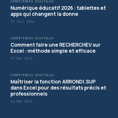
COMPÉTENCES DIGITALES
Numérique éducatif 2026 : tablettes et
apps qui changent la donne
17 Juil 2026
COMPÉTENCES DIGITALES
Comment faire une RECHERCHEV sur
Excel : méthode simple et efficace
19 Mar 2026
COMPÉTENCES DIGITALES
Maîtriser la fonction ARRONDI.SUP
dans Excel pour des résultats précis et
professionnels
16 Mar 2026