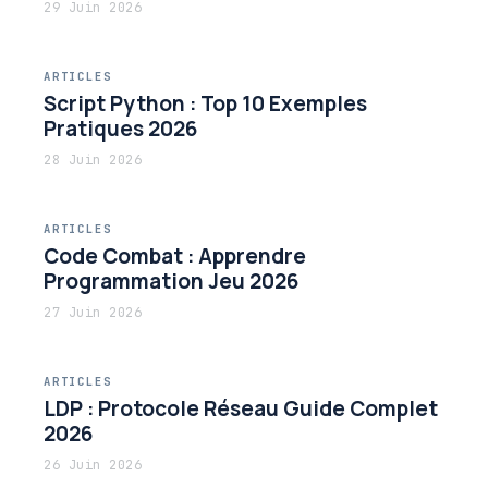
29 Juin 2026
ARTICLES
Script Python : Top 10 Exemples
Pratiques 2026
28 Juin 2026
ARTICLES
Code Combat : Apprendre
Programmation Jeu 2026
27 Juin 2026
ARTICLES
LDP : Protocole Réseau Guide Complet
2026
26 Juin 2026