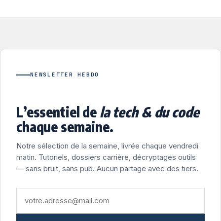
NEWSLETTER HEBDO
L’essentiel de
la tech & du code
chaque semaine.
Notre sélection de la semaine, livrée chaque vendredi
matin. Tutoriels, dossiers carrière, décryptages outils
— sans bruit, sans pub. Aucun partage avec des tiers.