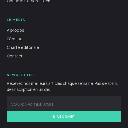
Conseils Carrière Tech
LE MÉDIA
À propos
L'équipe
Charte éditoriale
Contact
NEWSLETTER
Recevez nos meilleurs articles chaque semaine. Pas de spam,
désinscription en un clic.
S'ABONNER