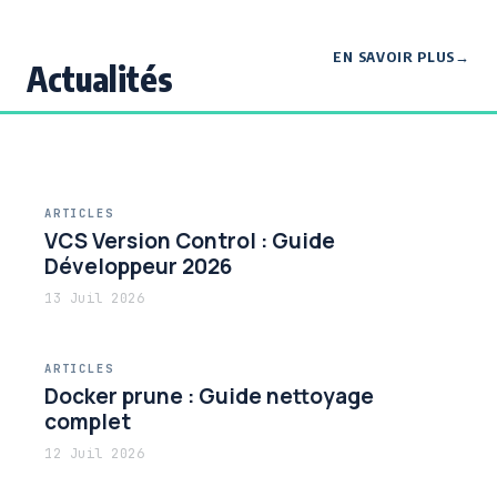
EN SAVOIR PLUS
Actualités
ARTICLES
VCS Version Control : Guide
Développeur 2026
13 Juil 2026
ARTICLES
Docker prune : Guide nettoyage
complet
12 Juil 2026