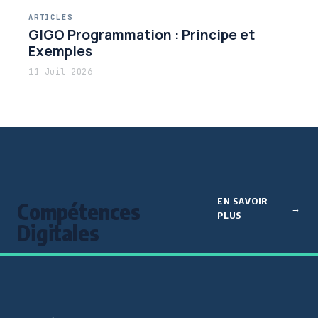
ARTICLES
GIGO Programmation : Principe et
Exemples
11 Juil 2026
EN SAVOIR
Compétences
PLUS
Digitales