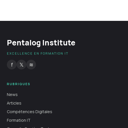
Pentalog Institute
EXCELLENCE EN FORMATION IT
f
𝕏
≋
RUBRIQUES
News
Articles
Compétences Digitales
Formation IT