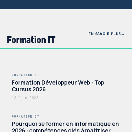
EN SAVOIR PLUS
Formation IT
FORMATION IT
Formation Développeur Web : Top
Cursus 2026
16 Juin 2026
FORMATION IT
Pourquoi se former en informatique en
2026 : compétences clés à maîtriser