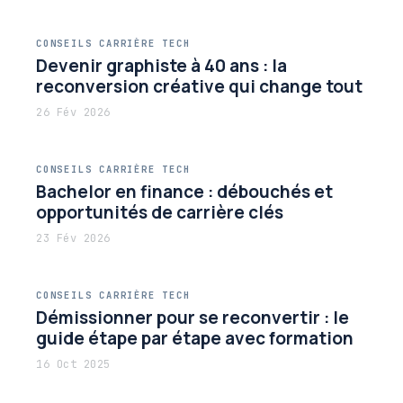
CONSEILS CARRIÈRE TECH
Devenir graphiste à 40 ans : la
reconversion créative qui change tout
26 Fév 2026
CONSEILS CARRIÈRE TECH
Bachelor en finance : débouchés et
opportunités de carrière clés
23 Fév 2026
CONSEILS CARRIÈRE TECH
Démissionner pour se reconvertir : le
guide étape par étape avec formation
16 Oct 2025