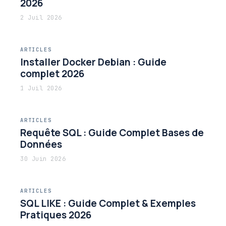
2026
2 Juil 2026
ARTICLES
Installer Docker Debian : Guide
complet 2026
1 Juil 2026
ARTICLES
Requête SQL : Guide Complet Bases de
Données
30 Juin 2026
ARTICLES
SQL LIKE : Guide Complet & Exemples
Pratiques 2026