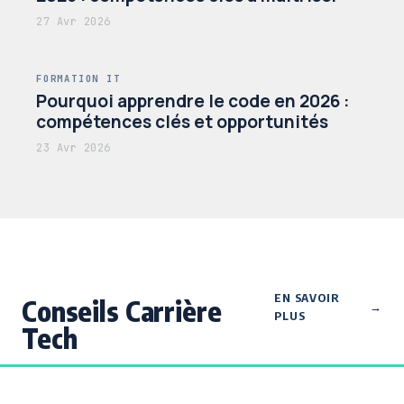
27 Avr 2026
FORMATION IT
Pourquoi apprendre le code en 2026 :
compétences clés et opportunités
23 Avr 2026
EN SAVOIR
Conseils Carrière
PLUS
Tech