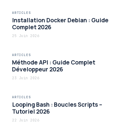
ARTICLES
Installation Docker Debian : Guide
Complet 2026
25 Juin 2026
ARTICLES
Méthode API : Guide Complet
Développeur 2026
23 Juin 2026
ARTICLES
Looping Bash : Boucles Scripts –
Tutoriel 2026
22 Juin 2026