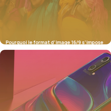
Pourquoi le format d’image 16/9 s’impose
sur le web et les réseaux sociaux
4 juillet 2025