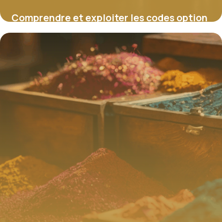
Comprendre et exploiter les codes option
Audi pour personnaliser son véhicule
4 juillet 2025