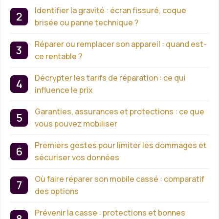
Identifier la gravité : écran fissuré, coque
brisée ou panne technique ?
Réparer ou remplacer son appareil : quand est-
ce rentable ?
Décrypter les tarifs de réparation : ce qui
influence le prix
Garanties, assurances et protections : ce que
vous pouvez mobiliser
Premiers gestes pour limiter les dommages et
sécuriser vos données
Où faire réparer son mobile cassé : comparatif
des options
Prévenir la casse : protections et bonnes