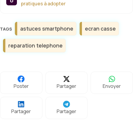
pratiques à adopter
Étiquettes
astuces smartphone
ecran casse
reparation telephone
Poster
Partager
Envoyer
Partager
Partager