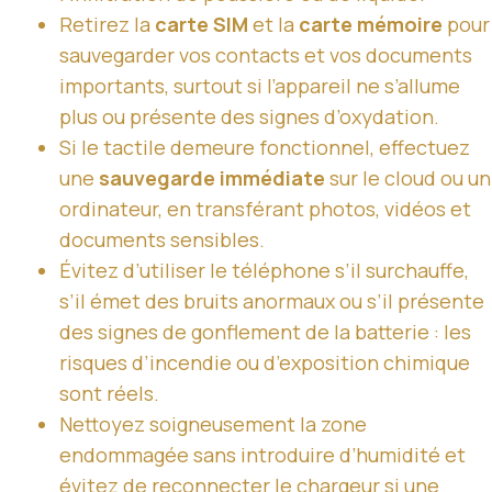
Retirez la
carte SIM
et la
carte mémoire
pour
sauvegarder vos contacts et vos documents
importants, surtout si l’appareil ne s’allume
plus ou présente des signes d’oxydation.
Si le tactile demeure fonctionnel, effectuez
une
sauvegarde immédiate
sur le cloud ou un
ordinateur, en transférant photos, vidéos et
documents sensibles.
Évitez d’utiliser le téléphone s’il surchauffe,
s’il émet des bruits anormaux ou s’il présente
des signes de gonflement de la batterie : les
risques d’incendie ou d’exposition chimique
sont réels.
Nettoyez soigneusement la zone
endommagée sans introduire d’humidité et
évitez de reconnecter le chargeur si une