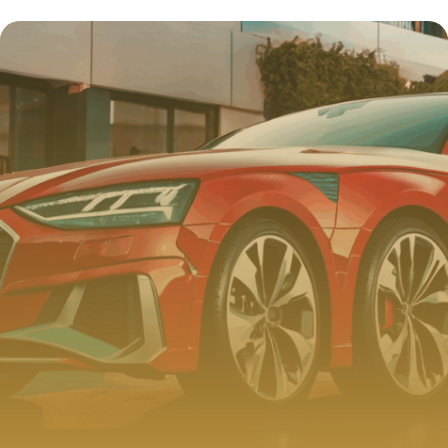
message après une conversation
téléphonique professionnelle
4 juillet 2025