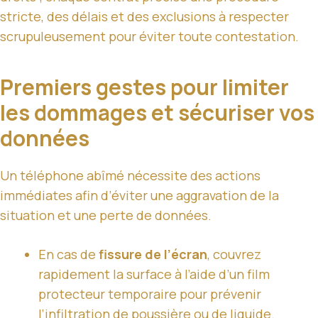
stricte, des délais et des exclusions à respecter
scrupuleusement pour éviter toute contestation.
Premiers gestes pour limiter
les dommages et sécuriser vos
données
Un téléphone abîmé nécessite des actions
immédiates afin d’éviter une aggravation de la
situation et une perte de données.
En cas de
fissure de l’écran
, couvrez
rapidement la surface à l’aide d’un film
protecteur temporaire pour prévenir
l’infiltration de poussière ou de liquide.