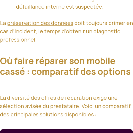
défaillance interne est suspectée.
La
préservation des données
doit toujours primer en
cas d’incident, le temps d’obtenir un diagnostic
professionnel.
Où faire réparer son mobile
cassé : comparatif des options
La diversité des offres de réparation exige une
sélection avisée du prestataire. Voici un comparatif
des principales solutions disponibles :