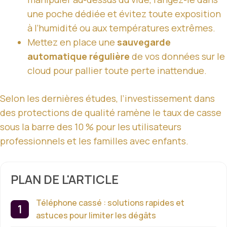
une poche dédiée et évitez toute exposition
à l’humidité ou aux températures extrêmes.
Mettez en place une
sauvegarde
automatique régulière
de vos données sur le
cloud pour pallier toute perte inattendue.
Selon les dernières études, l’investissement dans
des protections de qualité ramène le taux de casse
sous la barre des 10 % pour les utilisateurs
professionnels et les familles avec enfants.
PLAN DE L'ARTICLE
Téléphone cassé : solutions rapides et
astuces pour limiter les dégâts