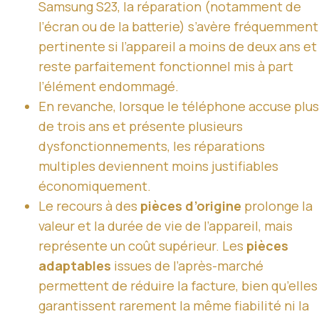
Samsung S23, la réparation (notamment de
l’écran ou de la batterie) s’avère fréquemment
pertinente si l’appareil a moins de deux ans et
reste parfaitement fonctionnel mis à part
l’élément endommagé.
En revanche, lorsque le téléphone accuse plus
de trois ans et présente plusieurs
dysfonctionnements, les réparations
multiples deviennent moins justifiables
économiquement.
Le recours à des
pièces d’origine
prolonge la
valeur et la durée de vie de l’appareil, mais
représente un coût supérieur. Les
pièces
adaptables
issues de l’après-marché
permettent de réduire la facture, bien qu’elles
garantissent rarement la même fiabilité ni la