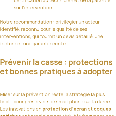
certification du technicien et de la garantie
sur l’intervention.
Notre recommandation
: privilégier un acteur
identifié, reconnu pour la qualité de ses
interventions, qui fournit un devis détaillé, une
facture et une garantie écrite.
Prévenir la casse : protections
et bonnes pratiques à adopter
Miser sur la prévention reste la stratégie la plus
fiable pour préserver son smartphone sur la durée.
Les innovations en
protection d’écran
et
coques
antichoc
ont sensiblement réduit la fréquence des