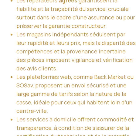
Les réparateurs
agréés
garantissent la
fiabilité et la traçabilité du service, cruciale
surtout dans le cadre d’une assurance ou pour
préserver la garantie constructeur.
Les magasins indépendants séduisent par
leur rapidité et leurs prix, mais la disparité des
compétences et la provenance incertaine
des pièces imposent vigilance et vérification
des avis clients.
Les plateformes web, comme Back Market ou
SOSav, proposent un envoi sécurisé et une
large gamme de tarifs selon la nature de la
casse, idéale pour ceux qui habitent loin d’un
centre-ville.
Les services à domicile offrent commodité et
transparence, à condition de s’assurer de la