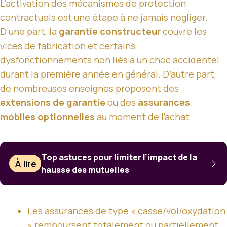
L’activation des mécanismes de protection
contractuels est une étape à ne jamais négliger.
D’une part, la
garantie constructeur
couvre les
vices de fabrication et certains
dysfonctionnements non liés à un choc accidentel
durant la première année en général. D’autre part,
de nombreuses enseignes proposent des
extensions de garantie
ou des
assurances
mobiles optionnelles
au moment de l’achat.
Top astuces pour limiter l’impact de la
À lire
hausse des mutuelles
Les assurances de type « casse/vol/oxydation
» remboursent totalement ou partiellement