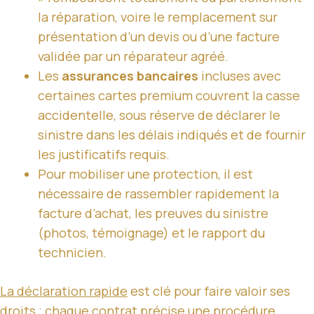
la réparation, voire le remplacement sur
présentation d’un devis ou d’une facture
validée par un réparateur agréé.
Les
assurances bancaires
incluses avec
certaines cartes premium couvrent la casse
accidentelle, sous réserve de déclarer le
sinistre dans les délais indiqués et de fournir
les justificatifs requis.
Pour mobiliser une protection, il est
nécessaire de rassembler rapidement la
facture d’achat, les preuves du sinistre
(photos, témoignage) et le rapport du
technicien.
La déclaration rapide
est clé pour faire valoir ses
droits ; chaque contrat précise une procédure