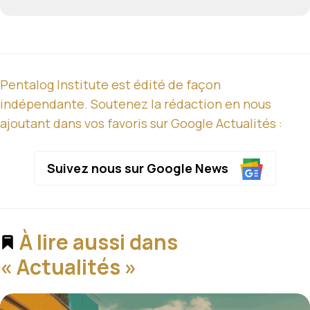
Pentalog Institute est édité de façon
indépendante. Soutenez la rédaction en nous
ajoutant dans vos favoris sur Google Actualités :
Suivez nous sur Google News
À lire aussi dans
« Actualités »