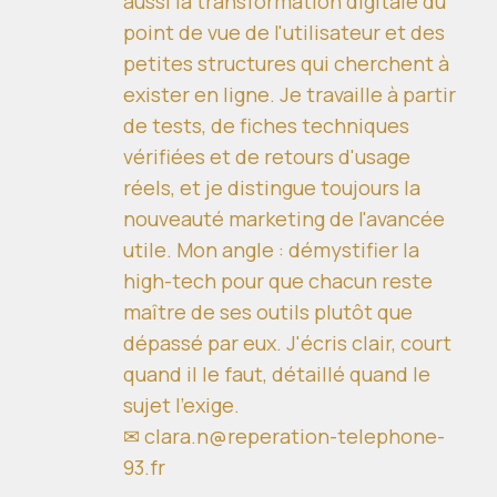
aussi la transformation digitale du
point de vue de l'utilisateur et des
petites structures qui cherchent à
exister en ligne. Je travaille à partir
de tests, de fiches techniques
vérifiées et de retours d'usage
réels, et je distingue toujours la
nouveauté marketing de l'avancée
utile. Mon angle : démystifier la
high-tech pour que chacun reste
maître de ses outils plutôt que
dépassé par eux. J'écris clair, court
quand il le faut, détaillé quand le
sujet l'exige.
✉ clara.n@reperation-telephone-
93.fr