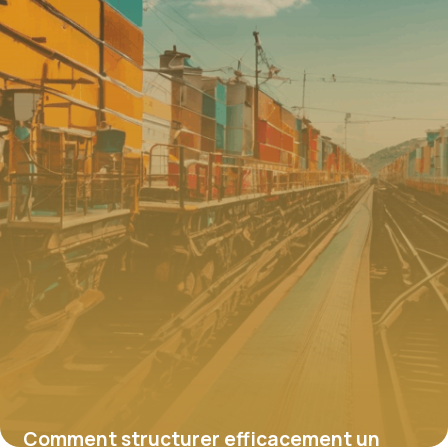
Comment structurer efficacement un