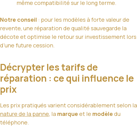
même compatibilité sur le long terme.
Notre conseil
: pour les modèles à forte valeur de
revente, une réparation de qualité sauvegarde la
décote et optimise le retour sur investissement lors
d’une future cession.
Décrypter les tarifs de
réparation : ce qui influence le
prix
Les prix pratiqués varient considérablement selon la
nature de la panne
, la
marque
et le
modèle
du
téléphone.