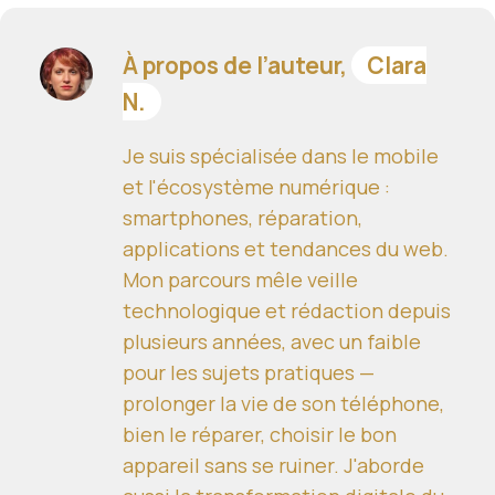
À propos de l’auteur,
Clara
N.
Je suis spécialisée dans le mobile
et l'écosystème numérique :
smartphones, réparation,
applications et tendances du web.
Mon parcours mêle veille
technologique et rédaction depuis
plusieurs années, avec un faible
pour les sujets pratiques —
prolonger la vie de son téléphone,
bien le réparer, choisir le bon
appareil sans se ruiner. J'aborde