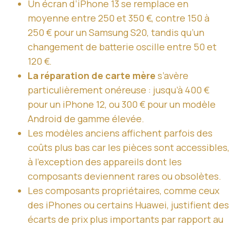
Un écran d’iPhone 13 se remplace en
moyenne entre 250 et 350 €, contre 150 à
250 € pour un Samsung S20, tandis qu’un
changement de batterie oscille entre 50 et
120 €.
La réparation de carte mère
s’avère
particulièrement onéreuse : jusqu’à 400 €
pour un iPhone 12, ou 300 € pour un modèle
Android de gamme élevée.
Les modèles anciens affichent parfois des
coûts plus bas car les pièces sont accessibles,
à l’exception des appareils dont les
composants deviennent rares ou obsolètes.
Les composants propriétaires, comme ceux
des iPhones ou certains Huawei, justifient des
écarts de prix plus importants par rapport au