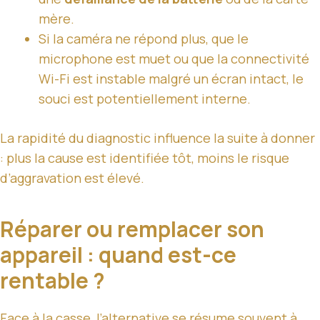
mère.
Si la caméra ne répond plus, que le
microphone est muet ou que la connectivité
Wi-Fi est instable malgré un écran intact, le
souci est potentiellement interne.
La rapidité du diagnostic influence la suite à donner
: plus la cause est identifiée tôt, moins le risque
d’aggravation est élevé.
Réparer ou remplacer son
appareil : quand est-ce
rentable ?
Face à la casse, l’alternative se résume souvent à