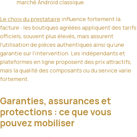
marché Android classique.
Le choix du prestataire
influence fortement la
facture : les boutiques agréées appliquent des tarifs
officiels, souvent plus élevés, mais assurent
l’utilisation de pièces authentiques ainsi qu’une
garantie sur l’intervention. Les indépendants et
plateformes en ligne proposent des prix attractifs,
mais la qualité des composants ou du service varie
fortement.
Garanties, assurances et
protections : ce que vous
pouvez mobiliser