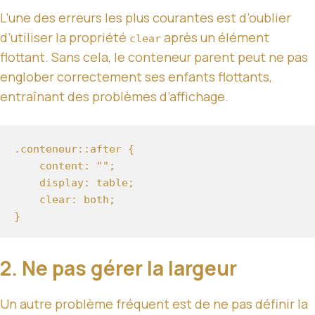
L’une des erreurs les plus courantes est d’oublier
d’utiliser la propriété
après un élément
clear
flottant. Sans cela, le conteneur parent peut ne pas
englober correctement ses enfants flottants,
entraînant des problèmes d’affichage.
.conteneur::after {

    content: "";

    display: table;

    clear: both;

2. Ne pas gérer la largeur
Un autre problème fréquent est de ne pas définir la