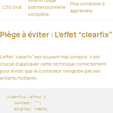
Mise en page
Plus complexe à
CSS Grid
bidimensionnelle
apprendre
complète
Piège à éviter : L’effet “clearfix”
L’effet “clearfix” est souvent mal compris. Il est
crucial d’appliquer cette technique correctement
pour éviter que le conteneur n’englobe pas ses
enfants flottants :
.clearfix::after {

    content: "";

    display: table;
