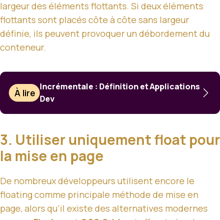
largeur des éléments flottants. Si deux éléments
flottants sont placés côte à côte sans largeur
définie, ils peuvent provoquer un débordement du
conteneur.
Incrémentale : Définition et Applications
À lire
Dev
3. Utiliser uniquement float pour
la mise en page
De nombreux développeurs utilisent encore le
floating comme principale méthode de mise en
page, alors qu’il existe des alternatives modernes