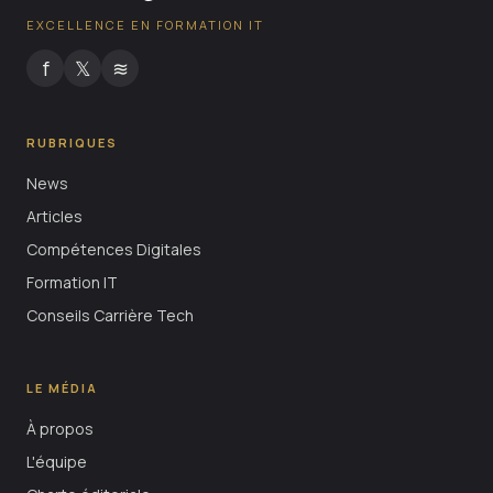
EXCELLENCE EN FORMATION IT
f
𝕏
≋
RUBRIQUES
News
Articles
Compétences Digitales
Formation IT
Conseils Carrière Tech
LE MÉDIA
À propos
L'équipe