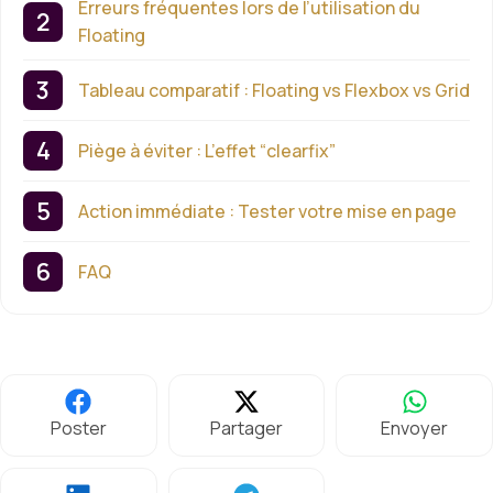
Erreurs fréquentes lors de l’utilisation du
Floating
Tableau comparatif : Floating vs Flexbox vs Grid
Piège à éviter : L’effet “clearfix”
Action immédiate : Tester votre mise en page
FAQ
Poster
Partager
Envoyer