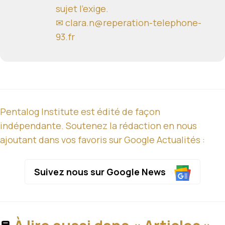
sujet l'exige.
✉ clara.n@reperation-telephone-
93.fr
Pentalog Institute est édité de façon
indépendante. Soutenez la rédaction en nous
ajoutant dans vos favoris sur Google Actualités :
Suivez nous sur Google News