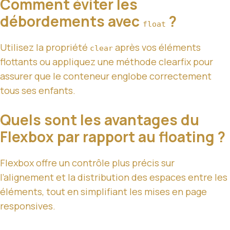
Comment éviter les
débordements avec
?
float
Utilisez la propriété
après vos éléments
clear
flottants ou appliquez une méthode clearfix pour
assurer que le conteneur englobe correctement
tous ses enfants.
Quels sont les avantages du
Flexbox par rapport au floating ?
Flexbox offre un contrôle plus précis sur
l’alignement et la distribution des espaces entre les
éléments, tout en simplifiant les mises en page
responsives.