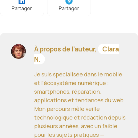
Partager
Partager
À propos de l’auteur,
Clara
N.
Je suis spécialisée dans le mobile
et l'écosystème numérique :
smartphones, réparation,
applications et tendances du web.
Mon parcours mêle veille
technologique et rédaction depuis
plusieurs années, avec un faible
pour les sujets pratiques —