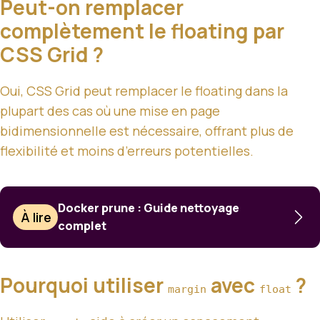
Peut-on remplacer
complètement le floating par
CSS Grid ?
Oui, CSS Grid peut remplacer le floating dans la
plupart des cas où une mise en page
bidimensionnelle est nécessaire, offrant plus de
flexibilité et moins d’erreurs potentielles.
Docker prune : Guide nettoyage
À lire
complet
Pourquoi utiliser
avec
?
margin
float