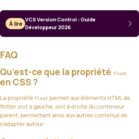
VCS Version Control : Guide
À lire
Développeur 2026
FAQ
Qu’est-ce que la propriété
float
en CSS ?
La propriété
permet aux éléments HTML de
float
flotter soit à gauche, soit à droite du conteneur
parent, permettant ainsi aux autres contenus de
s’adapter autour.