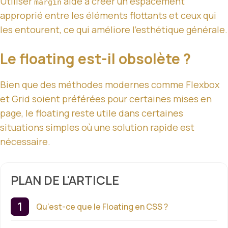
Utiliser
aide à créer un espacement
margin
approprié entre les éléments flottants et ceux qui
les entourent, ce qui améliore l’esthétique générale.
Le floating est-il obsolète ?
Bien que des méthodes modernes comme Flexbox
et Grid soient préférées pour certaines mises en
page, le floating reste utile dans certaines
situations simples où une solution rapide est
nécessaire.
PLAN DE L'ARTICLE
Qu’est-ce que le Floating en CSS ?