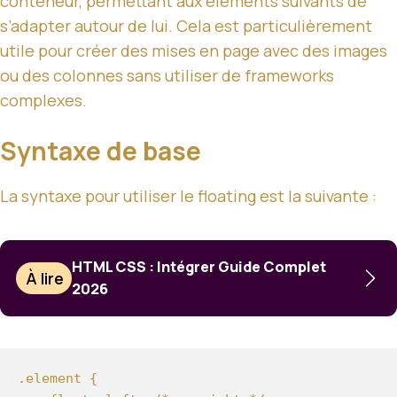
conteneur, permettant aux éléments suivants de
s’adapter autour de lui. Cela est particulièrement
utile pour créer des mises en page avec des images
ou des colonnes sans utiliser de frameworks
complexes.
Syntaxe de base
La syntaxe pour utiliser le floating est la suivante :
HTML CSS : Intégrer Guide Complet
À lire
2026
.element {
