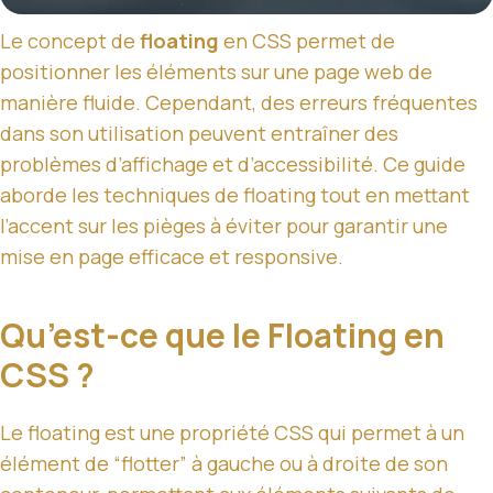
Le concept de
floating
en CSS permet de
positionner les éléments sur une page web de
manière fluide. Cependant, des erreurs fréquentes
dans son utilisation peuvent entraîner des
problèmes d’affichage et d’accessibilité. Ce guide
aborde les techniques de floating tout en mettant
l’accent sur les pièges à éviter pour garantir une
mise en page efficace et responsive.
Qu’est-ce que le Floating en
CSS ?
Le floating est une propriété CSS qui permet à un
élément de “flotter” à gauche ou à droite de son