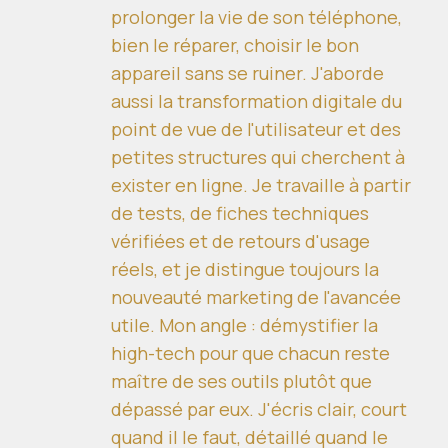
prolonger la vie de son téléphone,
bien le réparer, choisir le bon
appareil sans se ruiner. J'aborde
aussi la transformation digitale du
point de vue de l'utilisateur et des
petites structures qui cherchent à
exister en ligne. Je travaille à partir
de tests, de fiches techniques
vérifiées et de retours d'usage
réels, et je distingue toujours la
nouveauté marketing de l'avancée
utile. Mon angle : démystifier la
high-tech pour que chacun reste
maître de ses outils plutôt que
dépassé par eux. J'écris clair, court
quand il le faut, détaillé quand le