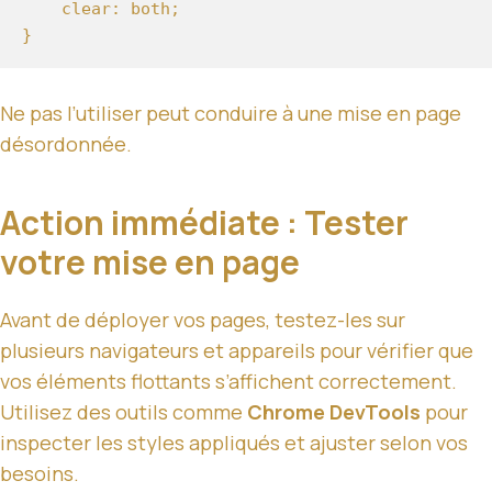
    clear: both;

Ne pas l’utiliser peut conduire à une mise en page
désordonnée.
Action immédiate : Tester
votre mise en page
Avant de déployer vos pages, testez-les sur
plusieurs navigateurs et appareils pour vérifier que
vos éléments flottants s’affichent correctement.
Utilisez des outils comme
Chrome DevTools
pour
inspecter les styles appliqués et ajuster selon vos
besoins.