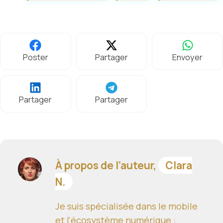
Poster
Partager
Envoyer
Partager
Partager
À propos de l’auteur,
Clara
N.
Je suis spécialisée dans le mobile
et l'écosystème numérique :