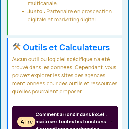
multicanale.
Junto
: Partenaire en prospection
digitale et marketing digital.
Outils et Calculateurs
Aucun outil ou logiciel spécifique n’a été
trouvé dans les données. Cependant, vous
pouvez explorer les sites des agences
mentionnées pour des outils et ressources
qu’elles pourraient proposer.
Comment arrondir dans Excel :
À lire
maîtrisez toutes les fonctions
d’arrondi pour vos données