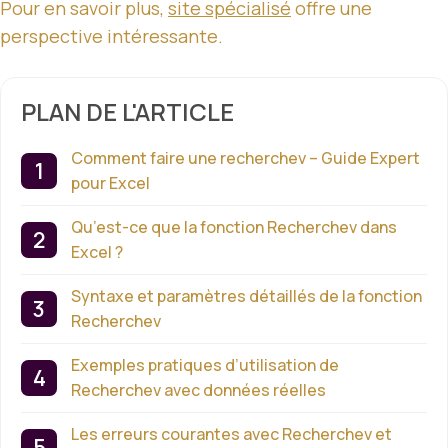
Pour en savoir plus,
site spécialisé
offre une
perspective intéressante.
PLAN DE L'ARTICLE
Comment faire une recherchev – Guide Expert
pour Excel
Qu’est-ce que la fonction Recherchev dans
Excel ?
Syntaxe et paramètres détaillés de la fonction
Recherchev
Exemples pratiques d’utilisation de
Recherchev avec données réelles
Les erreurs courantes avec Recherchev et