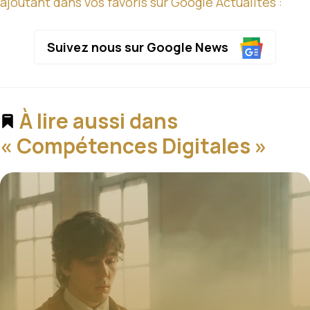
ajoutant dans vos favoris sur Google Actualités :
Suivez nous sur Google News
À lire aussi dans
« Compétences Digitales »