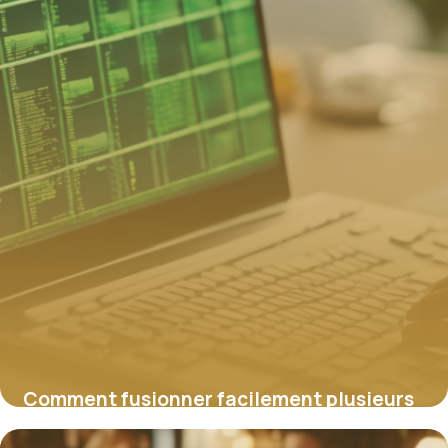
Comment fusionner facilement plusieurs
fichiers Excel pour analyser toutes vos