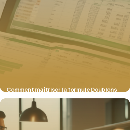
Comment maîtriser la formule Doublons
Excel pour une gestion de données fiable
2 février 2026