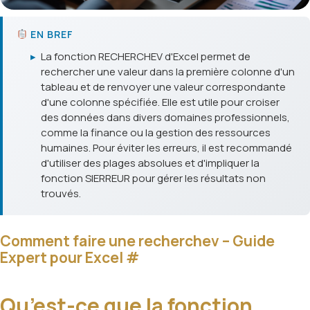
EN BREF
▸
La fonction RECHERCHEV d'Excel permet de
rechercher une valeur dans la première colonne d'un
tableau et de renvoyer une valeur correspondante
d'une colonne spécifiée. Elle est utile pour croiser
des données dans divers domaines professionnels,
comme la finance ou la gestion des ressources
humaines. Pour éviter les erreurs, il est recommandé
d'utiliser des plages absolues et d'impliquer la
fonction SIERREUR pour gérer les résultats non
trouvés.
Comment faire une recherchev – Guide
Expert pour Excel
#
Qu’est-ce que la fonction