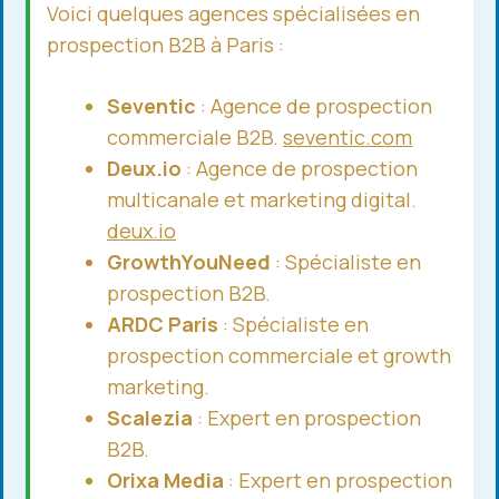
Voici quelques agences spécialisées en
prospection B2B à Paris :
Seventic
: Agence de prospection
commerciale B2B.
seventic.com
Deux.io
: Agence de prospection
multicanale et marketing digital.
deux.io
GrowthYouNeed
: Spécialiste en
prospection B2B.
ARDC Paris
: Spécialiste en
prospection commerciale et growth
marketing.
Scalezia
: Expert en prospection
B2B.
Orixa Media
: Expert en prospection