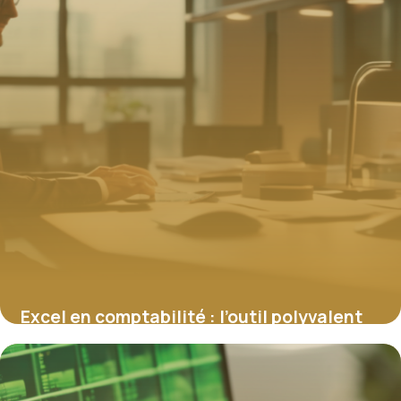
Excel en comptabilité : l’outil polyvalent
pour gérer votre finance d’entreprise
29 janvier 2026