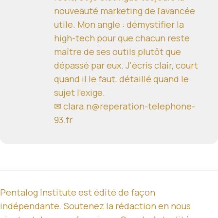
nouveauté marketing de l'avancée
utile. Mon angle : démystifier la
high-tech pour que chacun reste
maître de ses outils plutôt que
dépassé par eux. J'écris clair, court
quand il le faut, détaillé quand le
sujet l'exige.
✉ clara.n@reperation-telephone-
93.fr
Pentalog Institute est édité de façon
indépendante. Soutenez la rédaction en nous