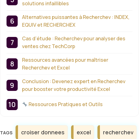
solutions infaillibles
Alternatives puissantes à Recherchev : INDEX,
EQUIV et RECHERCHEX
Cas d’étude : Recherchev pour analyser des
ventes chez TechCorp
Ressources avancées pour maîtriser
Recherchev et Excel
Conclusion : Devenez expert en Recherchev
pour booster votre productivité Excel
Ressources Pratiques et Outils
Étiquettes
croiser donnees
excel
recherchev