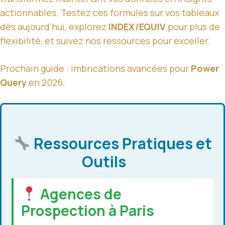
actionnables. Testez ces formules sur vos tableaux
dès aujourd’hui, explorez
INDEX/EQUIV
pour plus de
flexibilité, et suivez nos ressources pour exceller.
Prochain guide : imbrications avancées pour
Power
Query
en 2026.
Ressources Pratiques et
Outils
Agences de
Prospection à Paris