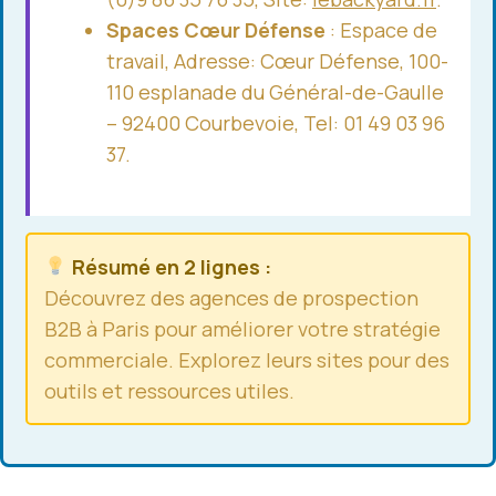
Spaces Cœur Défense
: Espace de
travail, Adresse: Cœur Défense, 100-
110 esplanade du Général-de-Gaulle
– 92400 Courbevoie, Tel: 01 49 03 96
37.
Résumé en 2 lignes :
Découvrez des agences de prospection
B2B à Paris pour améliorer votre stratégie
commerciale. Explorez leurs sites pour des
outils et ressources utiles.