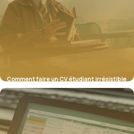
Comment faire un CV étudiant irrésistible
en 2026 ?
8 février 2026