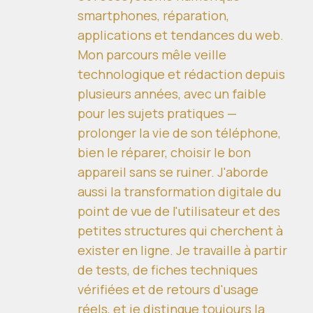
smartphones, réparation,
applications et tendances du web.
Mon parcours mêle veille
technologique et rédaction depuis
plusieurs années, avec un faible
pour les sujets pratiques —
prolonger la vie de son téléphone,
bien le réparer, choisir le bon
appareil sans se ruiner. J'aborde
aussi la transformation digitale du
point de vue de l'utilisateur et des
petites structures qui cherchent à
exister en ligne. Je travaille à partir
de tests, de fiches techniques
vérifiées et de retours d'usage
réels, et je distingue toujours la