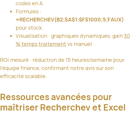
codes en A.
Formules :
=RECHERCHEV(B2;$A$1:$F$1000;5;FAUX)
pour stock.
Visualisation : graphiques dynamiques, gain
30
% temps traitement
vs manuel.
ROI mesuré : réduction de 15 heures/semaine pour
l’équipe finance, confirmant notre avis sur son
efficacité scalable.
Ressources avancées pour
maîtriser Recherchev et Excel