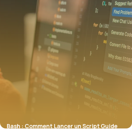
Bash : Comment Lancer un Script Guide