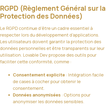
RGPD (Règlement Général sur la
Protection des Données)
Le RGPD continue d’être un cadre essentiel à
respecter lors du développement d’applications.
Les utilisateurs doivent garantir la protection des
données personnelles et être transparents sur leur
utilisation. Lovable Dev propose des outils pour
faciliter cette conformité, comme :
Consentement explicite
: Intégration facile
de cases à cocher pour obtenir le
consentement.
Données anonymisées
: Options pour
anonymiser les données sensibles.