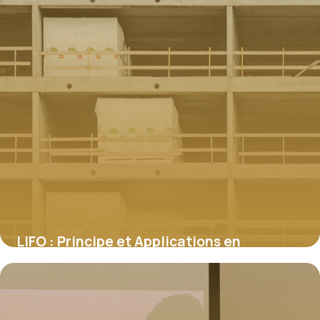
LIFO : Principe et Applications en
Programmation
28 mai 2026