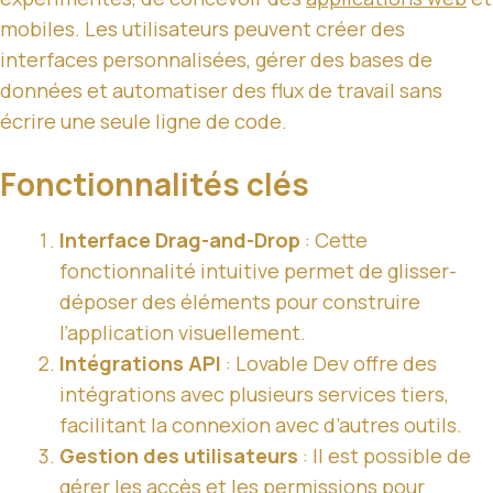
mobiles. Les utilisateurs peuvent créer des
interfaces personnalisées, gérer des bases de
données et automatiser des flux de travail sans
écrire une seule ligne de code.
Fonctionnalités clés
Interface Drag-and-Drop
: Cette
fonctionnalité intuitive permet de glisser-
déposer des éléments pour construire
l’application visuellement.
Intégrations API
: Lovable Dev offre des
intégrations avec plusieurs services tiers,
facilitant la connexion avec d’autres outils.
Gestion des utilisateurs
: Il est possible de
gérer les accès et les permissions pour