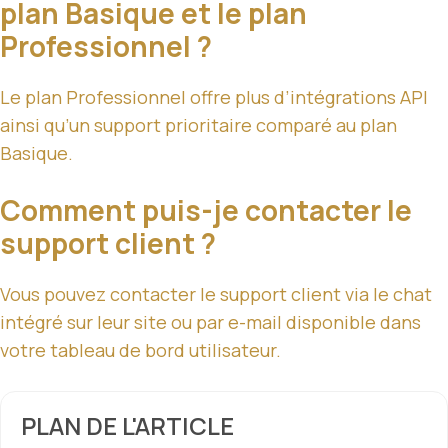
plan Basique et le plan
Professionnel ?
Le plan Professionnel offre plus d’intégrations API
ainsi qu’un support prioritaire comparé au plan
Basique.
Comment puis-je contacter le
support client ?
Vous pouvez contacter le support client via le chat
intégré sur leur site ou par e-mail disponible dans
votre tableau de bord utilisateur.
PLAN DE L'ARTICLE