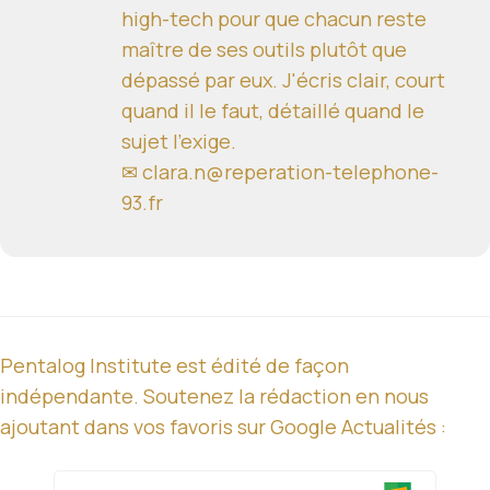
high-tech pour que chacun reste
maître de ses outils plutôt que
dépassé par eux. J'écris clair, court
quand il le faut, détaillé quand le
sujet l'exige.
✉ clara.n@reperation-telephone-
93.fr
Pentalog Institute est édité de façon
indépendante. Soutenez la rédaction en nous
ajoutant dans vos favoris sur Google Actualités :