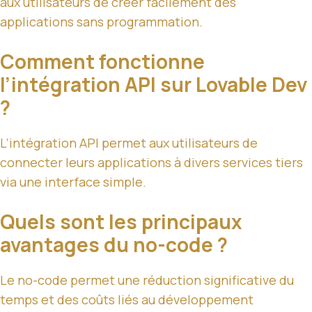
aux utilisateurs de créer facilement des
applications sans programmation.
Comment fonctionne
l’intégration API sur Lovable Dev
?
L’intégration API permet aux utilisateurs de
connecter leurs applications à divers services tiers
via une interface simple.
Quels sont les principaux
avantages du no-code ?
Le no-code permet une réduction significative du
temps et des coûts liés au développement