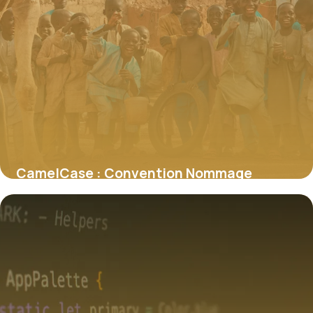
CamelCase : Convention Nommage
Programmation
30 mai 2026