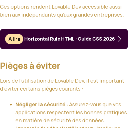
Ces options rendent Lovable Dev accessible aussi
bien aux indépendants qu’aux grandes entreprises.
À lire
Horizontal Rule HTML : Guide CSS 2026
Pièges à éviter
Lors de l’utilisation de Lovable Dev, il est important
d’éviter certains pièges courants :
Négliger la sécurité
: Assurez-vous que vos
applications respectent les bonnes pratiques
en matière de sécurité des données.