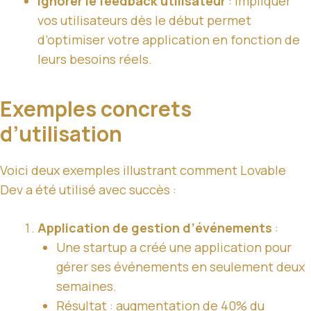
Ignorer le feedback utilisateur
: Impliquer
vos utilisateurs dès le début permet
d’optimiser votre application en fonction de
leurs besoins réels.
Exemples concrets
d’utilisation
Voici deux exemples illustrant comment Lovable
Dev a été utilisé avec succès :
Application de gestion d’événements
:
Une startup a créé une application pour
gérer ses événements en seulement deux
semaines.
Résultat : augmentation de 40% du