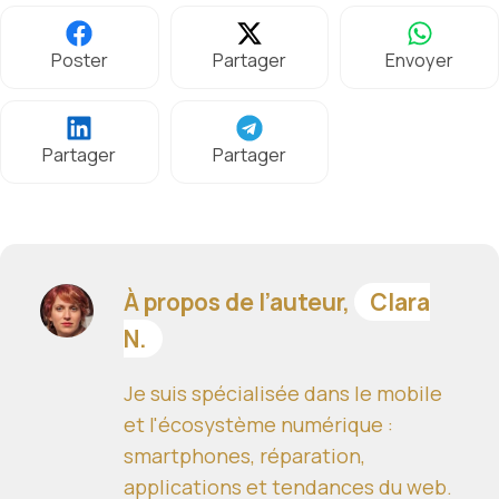
Poster
Partager
Envoyer
Partager
Partager
À propos de l’auteur,
Clara
N.
Je suis spécialisée dans le mobile
et l'écosystème numérique :
smartphones, réparation,
applications et tendances du web.