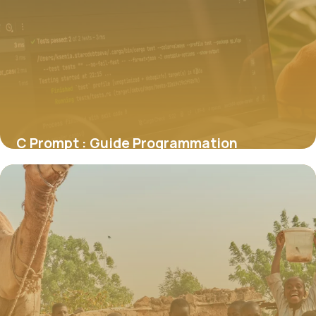
C Prompt : Guide Programmation
Débutant 2026
1 juin 2026