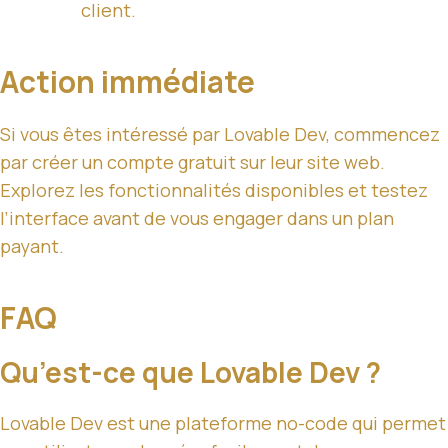
client.
Action immédiate
Si vous êtes intéressé par Lovable Dev, commencez
par créer un compte gratuit sur leur site web.
Explorez les fonctionnalités disponibles et testez
l’interface avant de vous engager dans un plan
payant.
FAQ
Qu’est-ce que Lovable Dev ?
Lovable Dev est une plateforme no-code qui permet