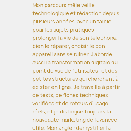
Mon parcours mêle veille
technologique et rédaction depuis
plusieurs années, avec un faible
pour les sujets pratiques —
prolonger la vie de son téléphone,
bien le réparer, choisir le bon
appareil sans se ruiner. J'aborde
aussi la transformation digitale du
point de vue de l'utilisateur et des
petites structures qui cherchent à
exister en ligne. Je travaille à partir
de tests, de fiches techniques
vérifiées et de retours d'usage
réels, et je distingue toujours la
nouveauté marketing de l'avancée
utile. Mon angle : démystifier la