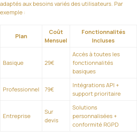
adaptés aux besoins variés des utilisateurs. Par
exemple :
Coût
Fonctionnalités
Plan
Mensuel
Incluses
Accès à toutes les
Basique
29€
fonctionnalités
basiques
Intégrations API +
Professionnel
79€
support prioritaire
Solutions
Sur
Entreprise
personnalisées +
devis
conformité RGPD