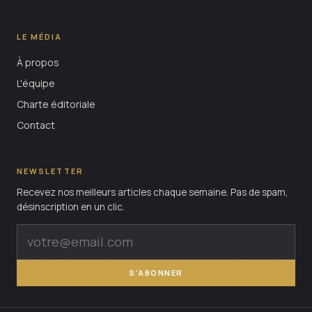
LE MÉDIA
À propos
L'équipe
Charte éditoriale
Contact
NEWSLETTER
Recevez nos meilleurs articles chaque semaine. Pas de spam,
désinscription en un clic.
S'ABONNER