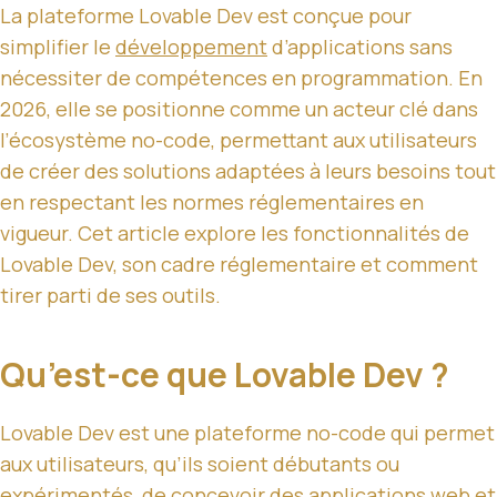
La plateforme Lovable Dev est conçue pour
simplifier le
développement
d’applications sans
nécessiter de compétences en programmation. En
2026, elle se positionne comme un acteur clé dans
l’écosystème no-code, permettant aux utilisateurs
de créer des solutions adaptées à leurs besoins tout
en respectant les normes réglementaires en
vigueur. Cet article explore les fonctionnalités de
Lovable Dev, son cadre réglementaire et comment
tirer parti de ses outils.
Qu’est-ce que Lovable Dev ?
Lovable Dev est une plateforme no-code qui permet
aux utilisateurs, qu’ils soient débutants ou
expérimentés, de concevoir des
applications web
et