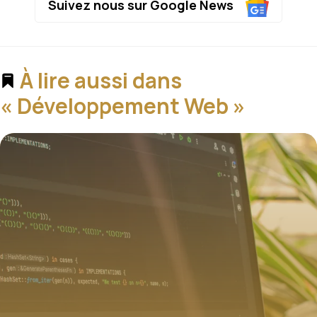
Suivez nous sur Google News
À lire aussi dans
« Développement Web »