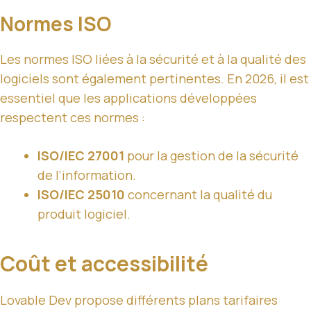
Normes ISO
Les normes ISO liées à la sécurité et à la qualité des
logiciels sont également pertinentes. En 2026, il est
essentiel que les applications développées
respectent ces normes :
ISO/IEC 27001
pour la gestion de la sécurité
de l’information.
ISO/IEC 25010
concernant la qualité du
produit logiciel.
Coût et accessibilité
Lovable Dev propose différents plans tarifaires