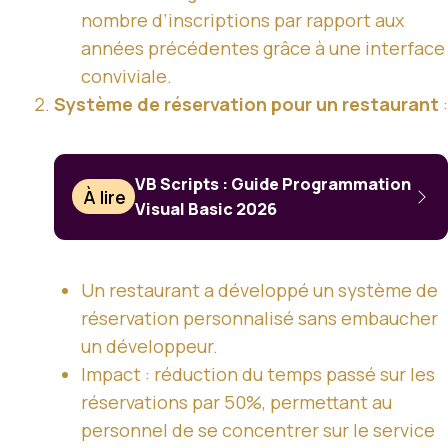
nombre d’inscriptions par rapport aux
années précédentes grâce à une interface
conviviale.
Système de réservation pour un restaurant
:
VB Scripts : Guide Programmation
À lire
Visual Basic 2026
Un restaurant a développé un système de
réservation personnalisé sans embaucher
un développeur.
Impact : réduction du temps passé sur les
réservations par 50%, permettant au
personnel de se concentrer sur le service