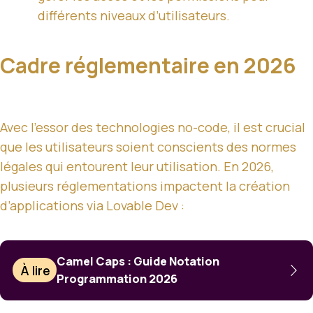
différents niveaux d’utilisateurs.
Cadre réglementaire en 2026
Avec l’essor des technologies no-code, il est crucial
que les utilisateurs soient conscients des normes
légales qui entourent leur utilisation. En 2026,
plusieurs réglementations impactent la création
d’applications via Lovable Dev :
Camel Caps : Guide Notation
À lire
Programmation 2026