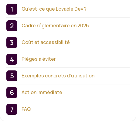
Qu’est-ce que Lovable Dev ?
Cadre réglementaire en 2026
Coût et accessibilité
Pièges à éviter
Exemples concrets d’utilisation
Action immédiate
FAQ