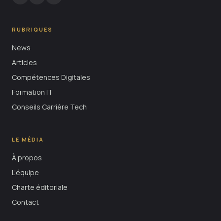
RUBRIQUES
News
Articles
Compétences Digitales
Formation IT
Conseils Carrière Tech
LE MÉDIA
À propos
L'équipe
Charte éditoriale
Contact