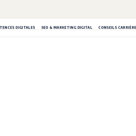
ENCES DIGITALES
SEO & MARKETING DIGITAL
CONSEILS CARRIÈR