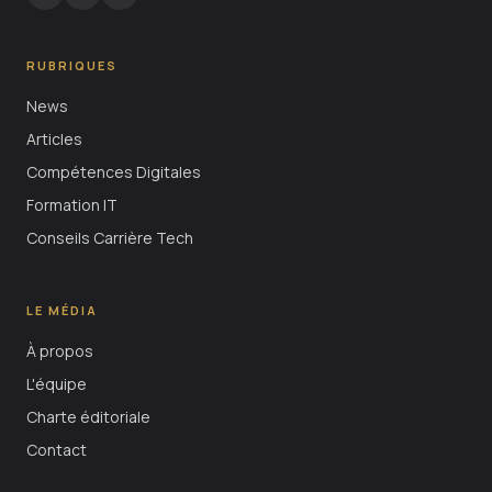
RUBRIQUES
News
Articles
Compétences Digitales
Formation IT
Conseils Carrière Tech
LE MÉDIA
À propos
L'équipe
Charte éditoriale
Contact