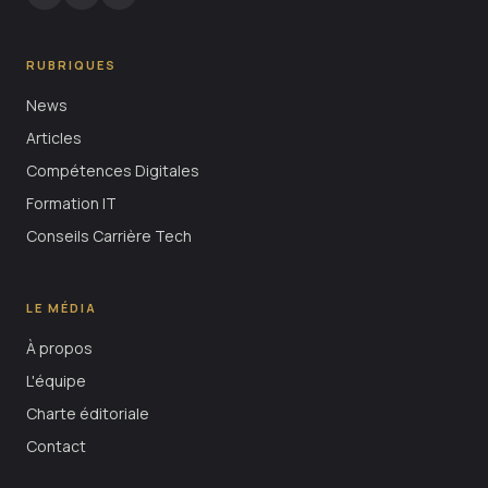
RUBRIQUES
News
Articles
Compétences Digitales
Formation IT
Conseils Carrière Tech
LE MÉDIA
À propos
L'équipe
Charte éditoriale
Contact