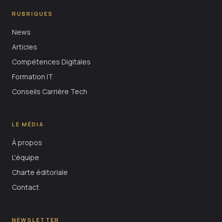
RUBRIQUES
News
Articles
Compétences Digitales
Formation IT
Conseils Carrière Tech
LE MÉDIA
À propos
L'équipe
Charte éditoriale
Contact
NEWSLETTER