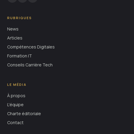
RUBRIQUES
News
Articles
Compétences Digitales
Formation IT
Conseils Carrière Tech
LE MÉDIA
À propos
L'équipe
Charte éditoriale
Contact