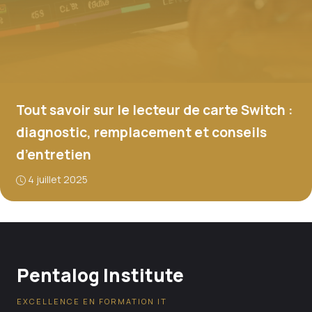
Tout savoir sur le lecteur de carte Switch :
diagnostic, remplacement et conseils
d’entretien
4 juillet 2025
Pentalog Institute
EXCELLENCE EN FORMATION IT