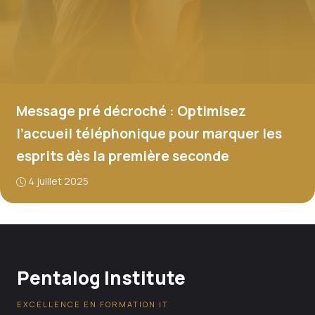
Message pré décroché : Optimisez
l’accueil téléphonique pour marquer les
esprits dès la première seconde
4 juillet 2025
Pentalog Institute
EXCELLENCE EN FORMATION IT