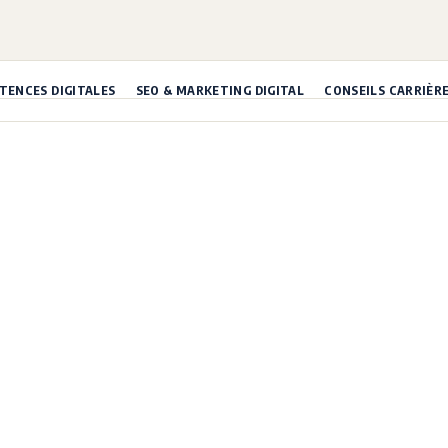
ENCES DIGITALES
SEO & MARKETING DIGITAL
CONSEILS CARRIÈR