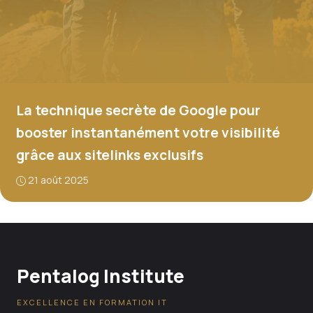
La technique secrète de Google pour
booster instantanément votre visibilité
grâce aux sitelinks exclusifs
21 août 2025
Pentalog Institute
EXCELLENCE EN FORMATION IT