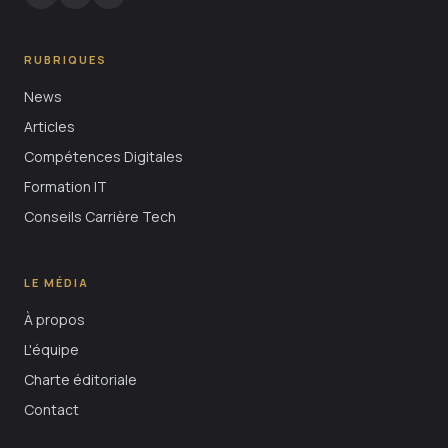
RUBRIQUES
News
Articles
Compétences Digitales
Formation IT
Conseils Carrière Tech
LE MÉDIA
À propos
L'équipe
Charte éditoriale
Contact