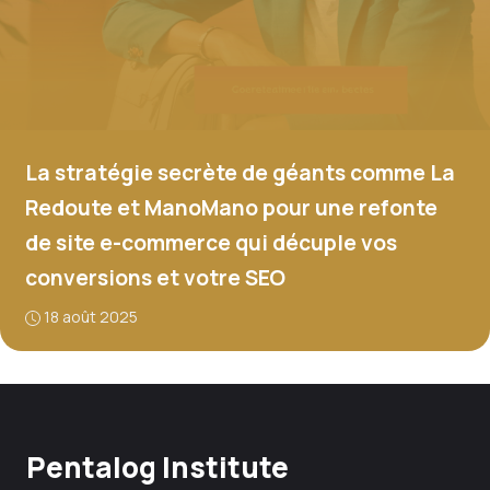
La stratégie secrète de géants comme La
Redoute et ManoMano pour une refonte
de site e-commerce qui décuple vos
conversions et votre SEO
18 août 2025
Pentalog Institute