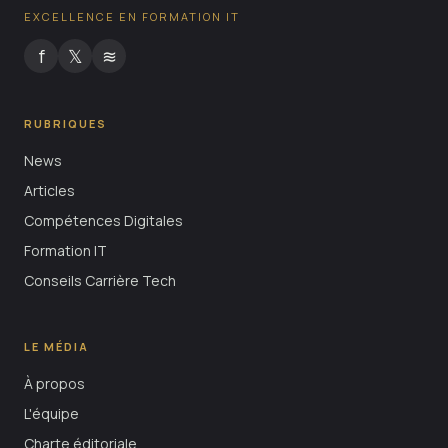
EXCELLENCE EN FORMATION IT
f
𝕏
≋
RUBRIQUES
News
Articles
Compétences Digitales
Formation IT
Conseils Carrière Tech
LE MÉDIA
À propos
L'équipe
Charte éditoriale