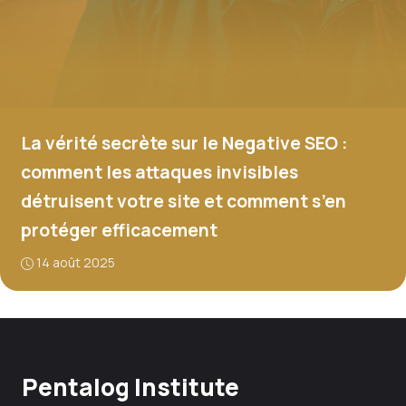
La vérité secrète sur le Negative SEO :
comment les attaques invisibles
détruisent votre site et comment s’en
protéger efficacement
14 août 2025
Pentalog Institute