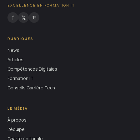
EXCELLENCE EN FORMATION IT
f
𝕏
≋
RUBRIQUES
News
Articles
Compétences Digitales
Formation IT
Conseils Carrière Tech
LE MÉDIA
À propos
L'équipe
Charte éditoriale