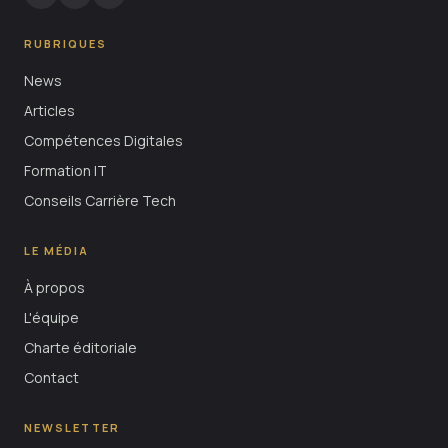
RUBRIQUES
News
Articles
Compétences Digitales
Formation IT
Conseils Carrière Tech
LE MÉDIA
À propos
L'équipe
Charte éditoriale
Contact
NEWSLETTER