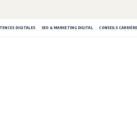
ENCES DIGITALES
SEO & MARKETING DIGITAL
CONSEILS CARRIÈR