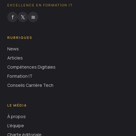
EXCELLENCE EN FORMATION IT
f
𝕏
≋
RUBRIQUES
News
Articles
Compétences Digitales
Formation IT
Conseils Carrière Tech
LE MÉDIA
À propos
L'équipe
Charte éditoriale