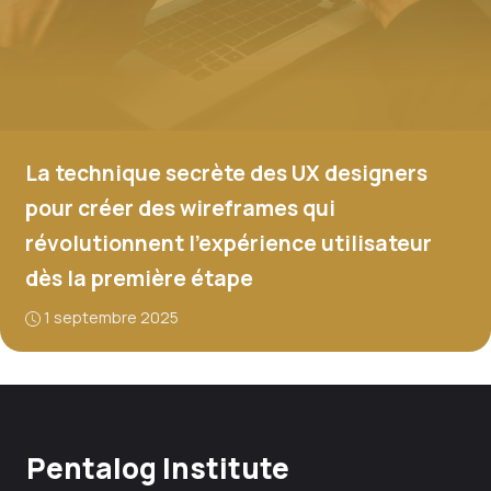
La technique secrète des UX designers
pour créer des wireframes qui
révolutionnent l’expérience utilisateur
dès la première étape
1 septembre 2025
Pentalog Institute