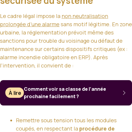
sécurisée du système
Le cadre légal impose la
non neutralisation
prolongée d’une alarme
sans motif légitime. En zone
urbaine, la réglementation prévoit même des
sanctions pour trouble du voisinage ou défaut de
maintenance sur certains dispositifs critiques (ex :
alarme incendie obligatoire en ERP). Après
l’intervention, il convient de :
Comment voir sa classe de l’année
À lire
prochaine facilement ?
Remettre sous tension tous les modules
coupés, en respectant la
procédure de