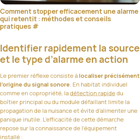
Comment stopper efficacement une alarme
qui retentit : méthodes et conseils
pratiques
#
Identifier rapidement la source
et le type d’alarme en action
Le premier réflexe consiste à
localiser précisément
l’origine du signal sonore
. En habitat individuel
comme en copropriété, la
détection rapide
du
boîtier principal ou du module défaillant limite la
propagation de la nuisance et évite d’alimenter une
panique inutile. L’efficacité de cette démarche
repose sur la connaissance de l’équipement
installé :