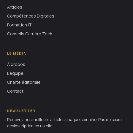
Articles
Compétences Digitales
Formation IT
Conseils Carrière Tech
LE MÉDIA
À propos
L'équipe
Charte éditoriale
Contact
NEWSLETTER
Recevez nos meilleurs articles chaque semaine. Pas de spam,
désinscription en un clic.