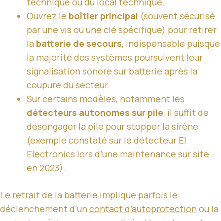
technique ou du local technique.
Ouvrez le
boîtier principal
(souvent sécurisé
par une vis ou une clé spécifique) pour retirer
la
batterie de secours
, indispensable puisque
la majorité des systèmes poursuivent leur
signalisation sonore sur batterie après la
coupure du secteur.
Sur certains modèles, notamment les
détecteurs autonomes sur pile
, il suffit de
désengager la pile pour stopper la sirène
(exemple constaté sur le détecteur EI
Electronics lors d’une maintenance sur site
en 2023).
Le retrait de la batterie implique parfois le
déclenchement d’un
contact d’autoprotection
ou la