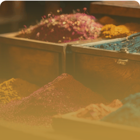
astuces pour limiter les dégâts
4 juillet 2025