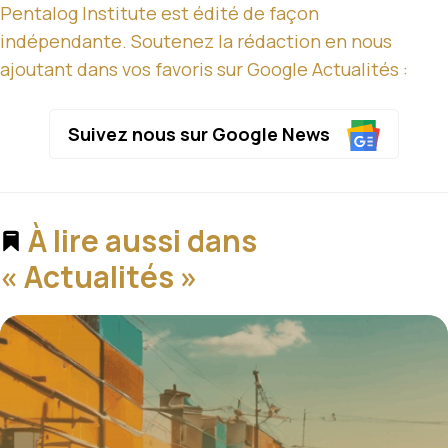
Pentalog Institute est édité de façon
indépendante. Soutenez la rédaction en nous
ajoutant dans vos favoris sur Google Actualités :
Suivez nous sur Google News
À lire aussi dans
« Actualités »