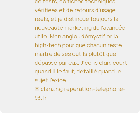
de tests, de fiches techniques
vérifiées et de retours d'usage
réels, et je distingue toujours la
nouveauté marketing de l'avancée
utile. Mon angle : démystifier la
high-tech pour que chacun reste
maître de ses outils plutôt que
dépassé par eux. J'écris clair, court
quand il le faut, détaillé quand le
sujet l'exige.
✉ clara.n@reperation-telephone-
93.fr