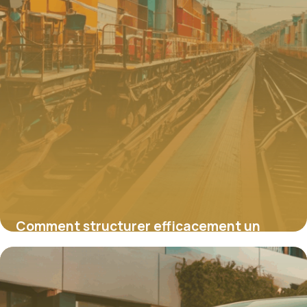
Comment structurer efficacement un
message après une conversation
téléphonique professionnelle
4 juillet 2025