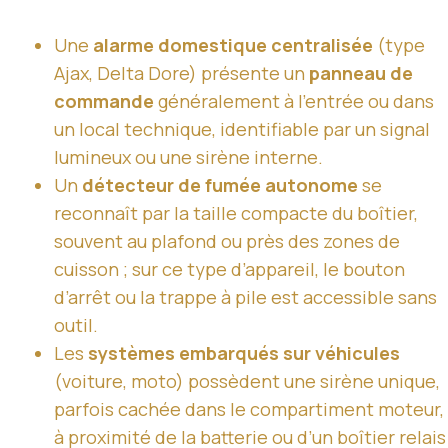
Une
alarme domestique centralisée
(type
Ajax, Delta Dore) présente un
panneau de
commande
généralement à l’entrée ou dans
un local technique, identifiable par un signal
lumineux ou une sirène interne.
Un
détecteur de fumée autonome
se
reconnaît par la taille compacte du boîtier,
souvent au plafond ou près des zones de
cuisson ; sur ce type d’appareil, le bouton
d’arrêt ou la trappe à pile est accessible sans
outil.
Les
systèmes embarqués sur véhicules
(voiture, moto) possèdent une sirène unique,
parfois cachée dans le compartiment moteur,
à proximité de la batterie ou d’un boîtier relais