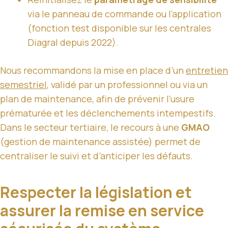
via le panneau de commande ou l’application
(fonction test disponible sur les centrales
Diagral depuis 2022).
Nous recommandons la mise en place d’un
entretien
semestriel
, validé par un professionnel ou via un
plan de maintenance, afin de prévenir l’usure
prématurée et les déclenchements intempestifs.
Dans le secteur tertiaire, le recours à une
GMAO
(gestion de maintenance assistée) permet de
centraliser le suivi et d’anticiper les défauts.
Respecter la législation et
assurer la remise en service