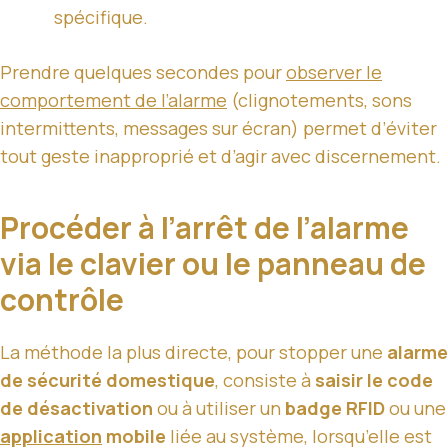
spécifique.
Prendre quelques secondes pour
observer le
comportement de l’alarme
(clignotements, sons
intermittents, messages sur écran) permet d’éviter
tout geste inapproprié et d’agir avec discernement.
Procéder à l’arrêt de l’alarme
via le clavier ou le panneau de
contrôle
La méthode la plus directe, pour stopper une
alarme
de sécurité domestique
, consiste à
saisir le code
de désactivation
ou à utiliser un
badge RFID
ou une
application
mobile
liée au système, lorsqu’elle est