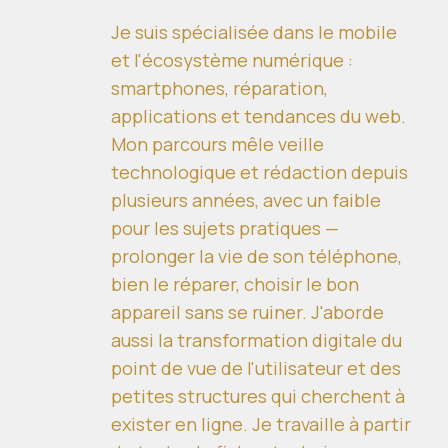
Je suis spécialisée dans le mobile
et l'écosystème numérique :
smartphones, réparation,
applications et tendances du web.
Mon parcours mêle veille
technologique et rédaction depuis
plusieurs années, avec un faible
pour les sujets pratiques —
prolonger la vie de son téléphone,
bien le réparer, choisir le bon
appareil sans se ruiner. J'aborde
aussi la transformation digitale du
point de vue de l'utilisateur et des
petites structures qui cherchent à
exister en ligne. Je travaille à partir