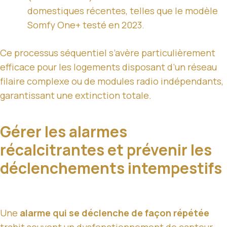
domestiques récentes, telles que le modèle
Somfy One+ testé en 2023.
Ce processus séquentiel s’avère particulièrement
efficace pour les logements disposant d’un réseau
filaire complexe ou de modules radio indépendants,
garantissant une extinction totale.
Gérer les alarmes
récalcitrantes et prévenir les
déclenchements intempestifs
Une
alarme qui se déclenche de façon répétée
trahit souvent un dysfonctionnement de capteur,