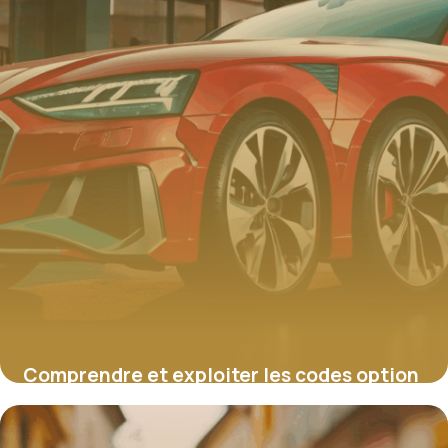
Comprendre et exploiter les codes option
Audi pour personnaliser son véhicule
4 juillet 2025