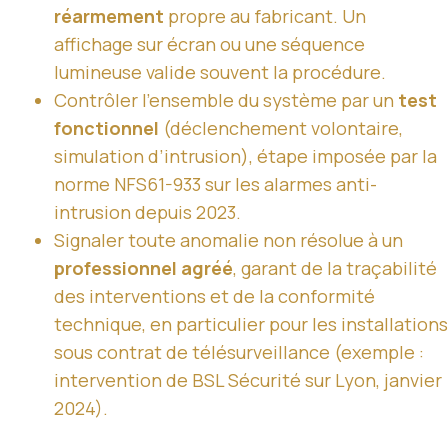
réarmement
propre au fabricant. Un
affichage sur écran ou une séquence
lumineuse valide souvent la procédure.
Contrôler l’ensemble du système par un
test
fonctionnel
(déclenchement volontaire,
simulation d’intrusion), étape imposée par la
norme NFS61-933 sur les alarmes anti-
intrusion depuis 2023.
Signaler toute anomalie non résolue à un
professionnel agréé
, garant de la traçabilité
des interventions et de la conformité
technique, en particulier pour les installations
sous contrat de télésurveillance (exemple :
intervention de BSL Sécurité sur Lyon, janvier
2024).