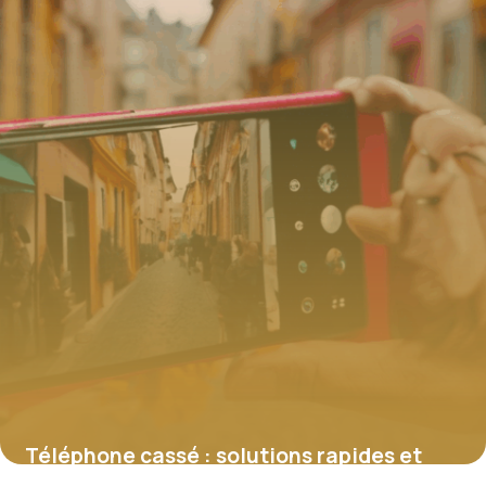
Téléphone cassé : solutions rapides et