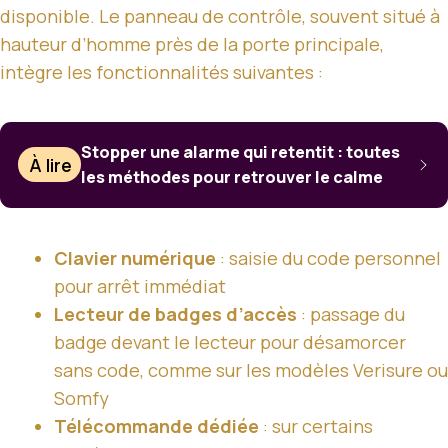
disponible. Le panneau de contrôle, souvent situé à
hauteur d’homme près de la porte principale,
intègre les fonctionnalités suivantes :
Stopper une alarme qui retentit : toutes
À lire
les méthodes pour retrouver le calme
Clavier numérique
: saisie du code personnel
pour arrêt immédiat
Lecteur de badges d’accès
: passage du
badge devant le lecteur pour désamorcer
sans code, comme sur les modèles Verisure ou
Somfy
Télécommande dédiée
: sur certains