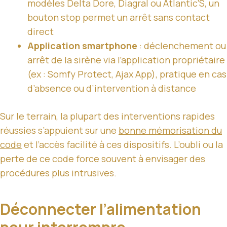
modèles Delta Dore, Diagral ou Atlantic’S, un
bouton stop permet un arrêt sans contact
direct
Application smartphone
: déclenchement ou
arrêt de la sirène via l’application propriétaire
(ex : Somfy Protect, Ajax App), pratique en cas
d’absence ou d’intervention à distance
Sur le terrain, la plupart des interventions rapides
réussies s’appuient sur une
bonne mémorisation du
code
et l’accès facilité à ces dispositifs. L’oubli ou la
perte de ce code force souvent à envisager des
procédures plus intrusives.
Déconnecter l’alimentation