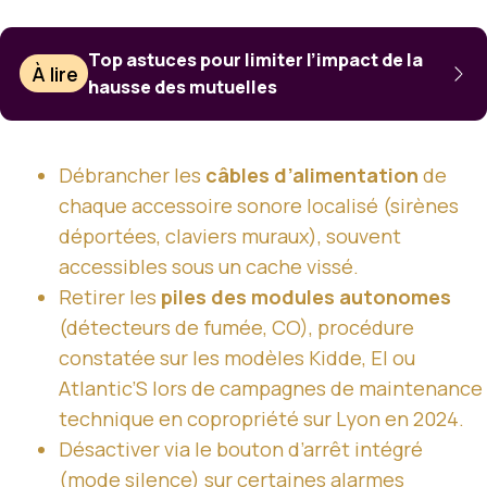
Top astuces pour limiter l’impact de la
À lire
hausse des mutuelles
Débrancher les
câbles d’alimentation
de
chaque accessoire sonore localisé (sirènes
déportées, claviers muraux), souvent
accessibles sous un cache vissé.
Retirer les
piles des modules autonomes
(détecteurs de fumée, CO), procédure
constatée sur les modèles Kidde, EI ou
Atlantic’S lors de campagnes de maintenance
technique en copropriété sur Lyon en 2024.
Désactiver via le bouton d’arrêt intégré
(mode silence) sur certaines alarmes