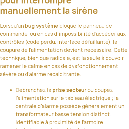
pour interrompre
manuellement la sirène
Lorsqu’un
bug système
bloque le panneau de
commande, ou en cas d’impossibilité d’accéder aux
contrôles (code perdu, interface défaillante), la
coupure de l’alimentation devient nécessaire. Cette
technique, bien que radicale, est la seule à pouvoir
ramener le calme en cas de dysfonctionnement
sévère ou d’alarme récalcitrante.
Débranchez la
prise secteur
ou coupez
l’alimentation sur le tableau électrique ; la
centrale d’alarme possède généralement un
transformateur basse tension distinct,
identifiable à proximité de l’armoire