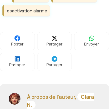
dsactivation alarme
Poster
Partager
Envoyer
Partager
Partager
À propos de l’auteur,
Clara
N.