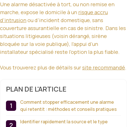
Une alarme désactivée à tort, ou non remise en
marche, expose le domicile à un
risque accru
d’intrusion
ou d’incident domestique, sans
couverture assurantielle en cas de sinistre. Dans les
situations litigieuses (voisin dérangé, sirène
bloquée sur la voie publique), l’appui d’un
installateur spécialisé reste l’option la plus fiable.
Vous trouverez plus de détails sur
site recommandé
.
PLAN DE L'ARTICLE
Comment stopper efficacement une alarme
qui retentit : méthodes et conseils pratiques
Identifier rapidement la source et le type