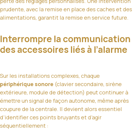
perte des réglages personnalisés. Une intervention
prudente, avec la remise en place des caches et des
alimentations, garantit la remise en service future.
Interrompre la communication
des accessoires liés à l’alarme
Sur les installations complexes, chaque
périphérique sonore
(clavier secondaire, sirène
extérieure, module de détection) peut continuer à
émettre un signal de façon autonome, même après
coupure de la centrale. Il devient alors essentiel
d’identifier ces points bruyants et d’agir
séquentiellement :