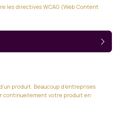
uivre les directives WCAG (Web Content
 d’un produit. Beaucoup d’entreprises
er continuellement votre produit en