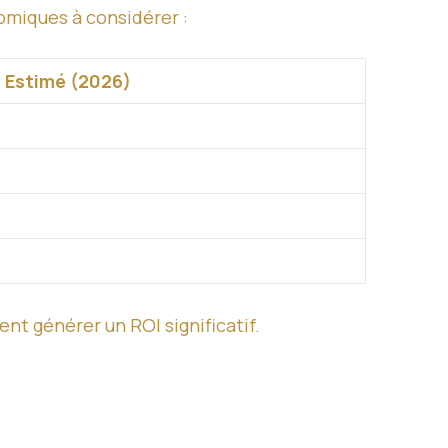
omiques à considérer :
 Estimé (2026)
 générer un ROI significatif.