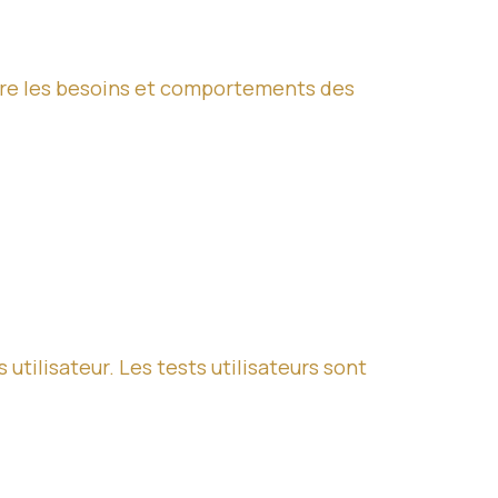
dre les besoins et comportements des
tilisateur. Les tests utilisateurs sont