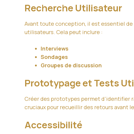
Recherche Utilisateur
Avant toute conception, il est essentiel
utilisateurs. Cela peut inclure :
Interviews
Sondages
Groupes de discussion
Prototypage et Tests Uti
Créer des prototypes permet d’identifier r
cruciaux pour recueillir des retours avant l
Accessibilité