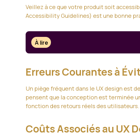
Veillez à ce que votre produit soit access
Accessibility Guidelines) est une bonne pr
À lire
Erreurs Courantes à Évi
Un piège fréquent dans le UX design est de
pensent que la conception est terminée une
fonction des retours réels des utilisateurs.
Coûts Associés au UX 