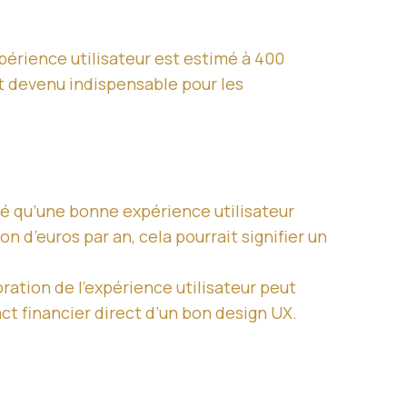
périence utilisateur est estimé à 400
st devenu indispensable pour les
é qu’une bonne expérience utilisateur
 d’euros par an, cela pourrait signifier un
ration de l’expérience utilisateur peut
ct financier direct d’un bon design UX.