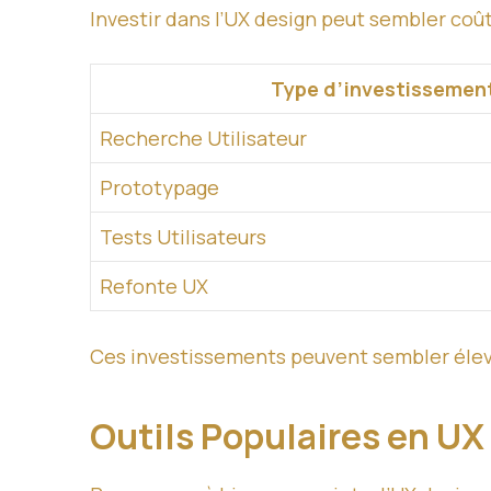
Investir dans l’UX design peut sembler coû
Type d’investissemen
Recherche Utilisateur
Prototypage
Tests Utilisateurs
Refonte UX
Ces investissements peuvent sembler élev
Outils Populaires en U