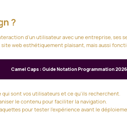
gn ?
teraction d’un utilisateur avec une entreprise, ses ser
 site web esthétiquement plaisant, mais aussi fonctio
Camel Caps : Guide Notation Programmation 202
qui sont vos utilisateurs et ce qu’ils recherchent.
aniser le contenu pour faciliter la navigation.
aquettes pour tester l’expérience avant le déploieme