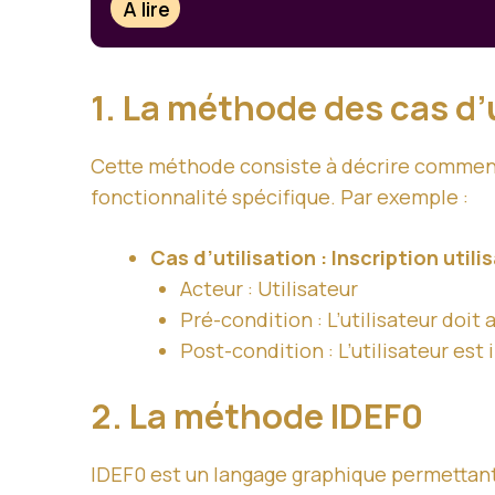
À lire
1. La méthode des cas d’u
Cette méthode consiste à décrire comment 
fonctionnalité spécifique. Par exemple :
Cas d’utilisation : Inscription utili
Acteur : Utilisateur
Pré-condition : L’utilisateur doit 
Post-condition : L’utilisateur est
2. La méthode IDEF0
IDEF0 est un langage graphique permettan