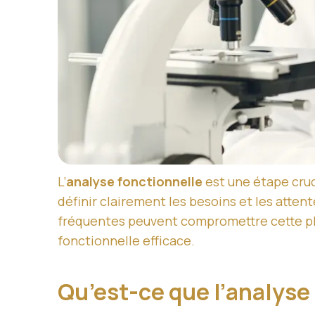
L’
analyse fonctionnelle
est une étape cruc
définir clairement les besoins et les attent
fréquentes peuvent compromettre cette phas
fonctionnelle efficace.
Qu’est-ce que l’analyse