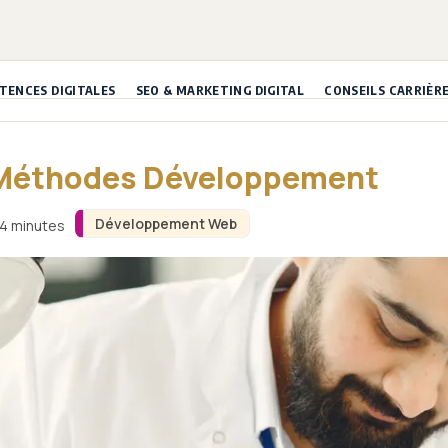
ENCES DIGITALES
SEO & MARKETING DIGITAL
CONSEILS CARRIÈR
: Méthodes Développement
Développement Web
 4 minutes