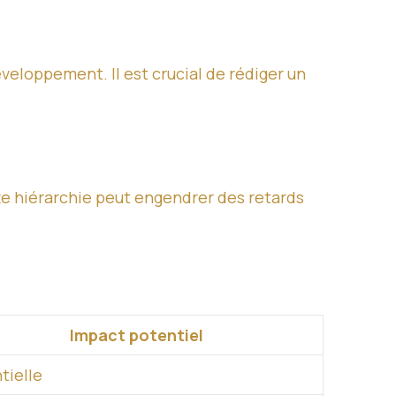
eloppement. Il est crucial de rédiger un
tte hiérarchie peut engendrer des retards
Impact potentiel
tielle