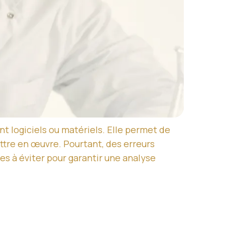
nt logiciels ou matériels. Elle permet de
mettre en œuvre. Pourtant, des erreurs
s à éviter pour garantir une analyse