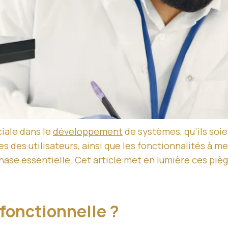
iale dans le
développement
de systèmes, qu’ils soie
es des utilisateurs, ainsi que les fonctionnalités à 
e essentielle. Cet article met en lumière ces piège
 fonctionnelle ?