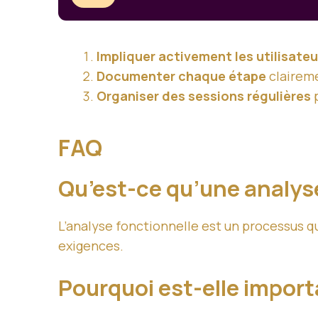
Impliquer activement les utilisateu
Documenter chaque étape
claireme
Organiser des sessions régulières
p
FAQ
Qu’est-ce qu’une analyse
L’analyse fonctionnelle est un processus qu
exigences.
Pourquoi est-elle import