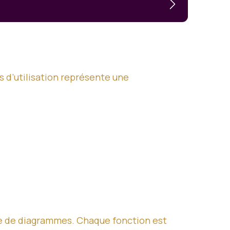
6
 d’utilisation représente une
me de diagrammes. Chaque fonction est