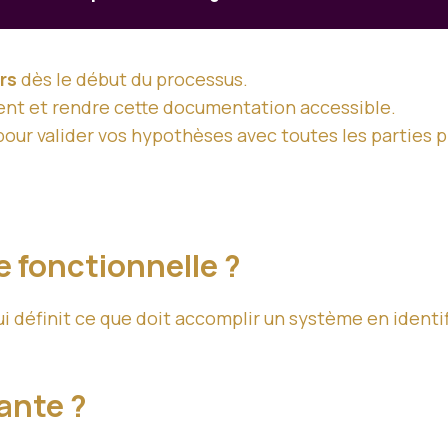
rs
dès le début du processus.
nt et rendre cette documentation accessible.
our valider vos hypothèses avec toutes les parties 
 fonctionnelle ?
i définit ce que doit accomplir un système en identif
ante ?