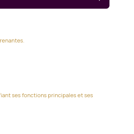
prenantes.
iant ses fonctions principales et ses