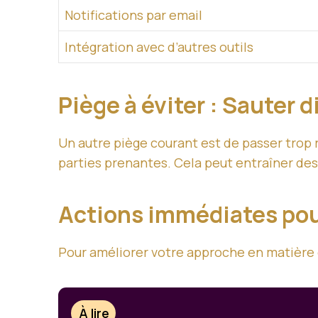
Notifications par email
Intégration avec d’autres outils
Piège à éviter : Saute
Un autre piège courant est de passer trop 
parties prenantes. Cela peut entraîner des
Actions immédiates pou
Pour améliorer votre approche en matière d
À lire