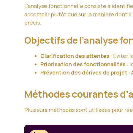
L’analyse fonctionnelle consiste à identif
accomplir plutôt que sur la manière dont il l
précis.
Objectifs de l’analyse fo
Clarification des attentes
: Éviter 
Priorisation des fonctionnalités
: I
Prévention des dérives de projet
: 
Méthodes courantes d’a
Plusieurs méthodes sont utilisées pour réal