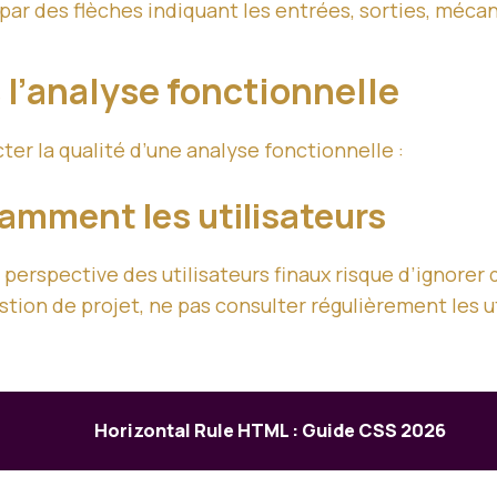
 par des flèches indiquant les entrées, sorties, méca
 l’analyse fonctionnelle
er la qualité d’une analyse fonctionnelle :
samment les utilisateurs
perspective des utilisateurs finaux risque d’ignorer 
tion de projet, ne pas consulter régulièrement les u
Horizontal Rule HTML : Guide CSS 2026