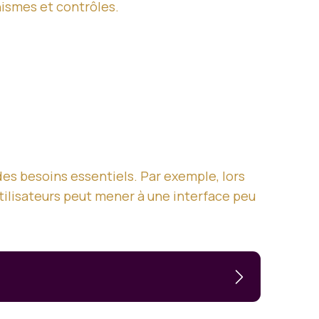
nismes et contrôles.
des besoins essentiels. Par exemple, lors
tilisateurs peut mener à une interface peu