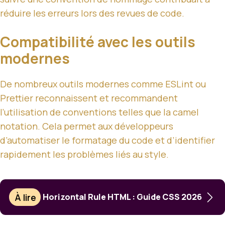
réduire les erreurs lors des revues de code.
Compatibilité avec les outils
modernes
De nombreux outils modernes comme ESLint ou
Prettier reconnaissent et recommandent
l’utilisation de conventions telles que la camel
notation. Cela permet aux développeurs
d’automatiser le formatage du code et d’identifier
rapidement les problèmes liés au style.
À lire
Horizontal Rule HTML : Guide CSS 2026