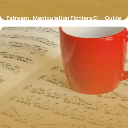
Fstream : Manipulation Fichiers C++ Guide
2 juin 2026