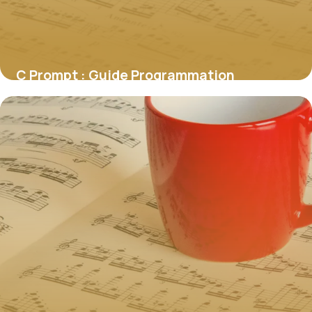
C Prompt : Guide Programmation
Débutant 2026
1 juin 2026