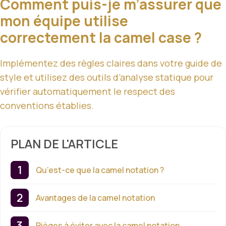
Comment puis-je m’assurer que
mon équipe utilise
correctement la camel case ?
Implémentez des règles claires dans votre guide de
style et utilisez des outils d’analyse statique pour
vérifier automatiquement le respect des
conventions établies.
PLAN DE L'ARTICLE
Qu’est-ce que la camel notation ?
Avantages de la camel notation
Pièges à éviter avec la camel notation