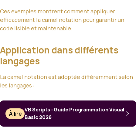
Ces exemples montrent comment appliquer
efficacement la camel notation pour garantir un
code lisible et maintenable.
Application dans différents
langages
La camel notation est adoptée différemment selon
les langages :
VB Scripts : Guide Programmation Visual
À lire
Basic 2026