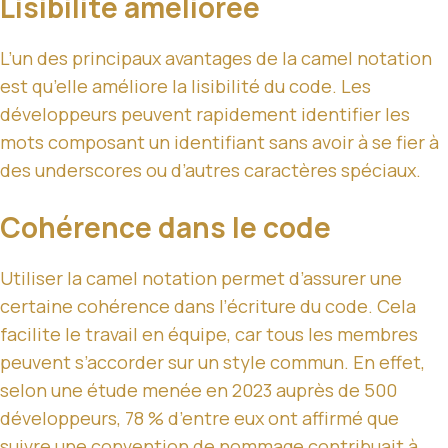
Lisibilité améliorée
L’un des principaux avantages de la camel notation
est qu’elle améliore la lisibilité du code. Les
développeurs peuvent rapidement identifier les
mots composant un identifiant sans avoir à se fier à
des underscores ou d’autres caractères spéciaux.
Cohérence dans le code
Utiliser la camel notation permet d’assurer une
certaine cohérence dans l’écriture du code. Cela
facilite le travail en équipe, car tous les membres
peuvent s’accorder sur un style commun. En effet,
selon une étude menée en 2023 auprès de 500
développeurs, 78 % d’entre eux ont affirmé que
suivre une convention de nommage contribuait à