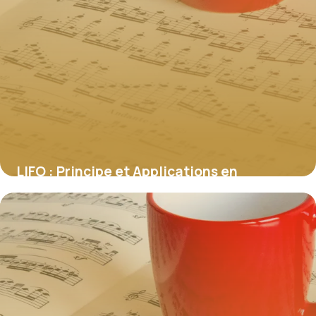
LIFO : Principe et Applications en
Programmation
28 mai 2026