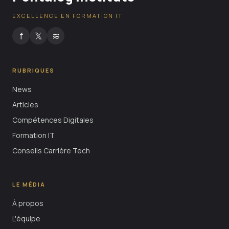
EXCELLENCE EN FORMATION IT
f
𝕏
≋
RUBRIQUES
News
Articles
Compétences Digitales
Formation IT
Conseils Carrière Tech
LE MÉDIA
À propos
L'équipe