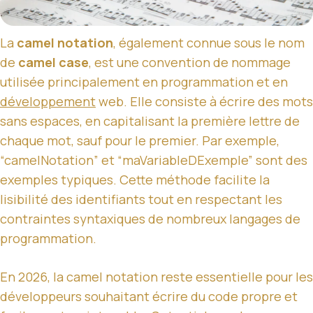
La
camel notation
, également connue sous le nom
de
camel case
, est une convention de nommage
utilisée principalement en programmation et en
développement
web. Elle consiste à écrire des mots
sans espaces, en capitalisant la première lettre de
chaque mot, sauf pour le premier. Par exemple,
“camelNotation” et “maVariableDExemple” sont des
exemples typiques. Cette méthode facilite la
lisibilité des identifiants tout en respectant les
contraintes syntaxiques de nombreux langages de
programmation.
En 2026, la camel notation reste essentielle pour les
développeurs souhaitant écrire du code propre et