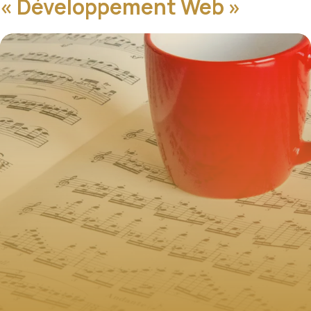
« Développement Web »