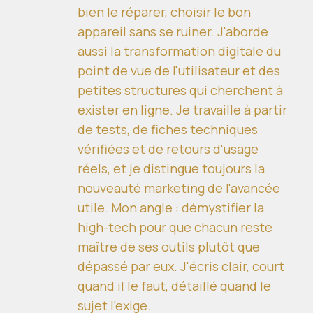
bien le réparer, choisir le bon
appareil sans se ruiner. J'aborde
aussi la transformation digitale du
point de vue de l'utilisateur et des
petites structures qui cherchent à
exister en ligne. Je travaille à partir
de tests, de fiches techniques
vérifiées et de retours d'usage
réels, et je distingue toujours la
nouveauté marketing de l'avancée
utile. Mon angle : démystifier la
high-tech pour que chacun reste
maître de ses outils plutôt que
dépassé par eux. J'écris clair, court
quand il le faut, détaillé quand le
sujet l'exige.