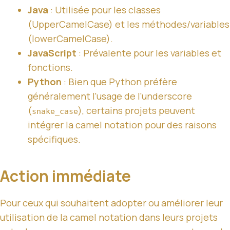
Java
: Utilisée pour les classes
(UpperCamelCase) et les méthodes/variables
(lowerCamelCase).
JavaScript
: Prévalente pour les variables et
fonctions.
Python
: Bien que Python préfère
généralement l’usage de l’underscore
(
), certains projets peuvent
snake_case
intégrer la camel notation pour des raisons
spécifiques.
Action immédiate
Pour ceux qui souhaitent adopter ou améliorer leur
utilisation de la camel notation dans leurs projets