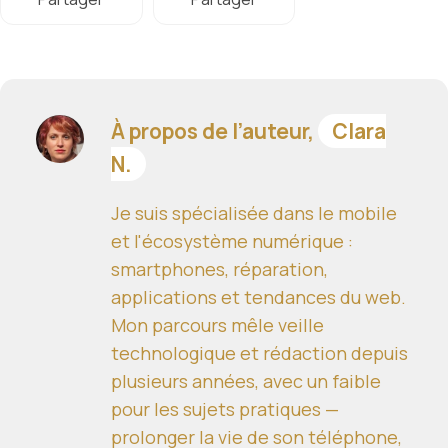
À propos de l’auteur,
Clara
N.
Je suis spécialisée dans le mobile
et l'écosystème numérique :
smartphones, réparation,
applications et tendances du web.
Mon parcours mêle veille
technologique et rédaction depuis
plusieurs années, avec un faible
pour les sujets pratiques —
prolonger la vie de son téléphone,