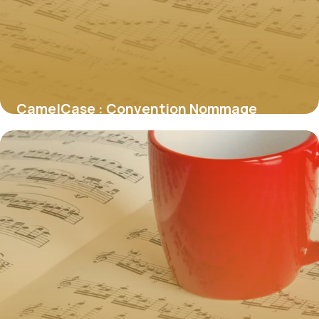
CamelCase : Convention Nommage
Programmation
30 mai 2026