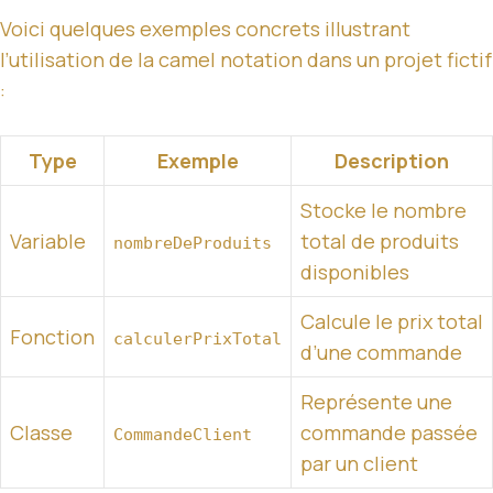
Voici quelques exemples concrets illustrant
l’utilisation de la camel notation dans un projet fictif
:
Type
Exemple
Description
Stocke le nombre
Variable
total de produits
nombreDeProduits
disponibles
Calcule le prix total
Fonction
calculerPrixTotal
d’une commande
Représente une
Classe
commande passée
CommandeClient
par un client