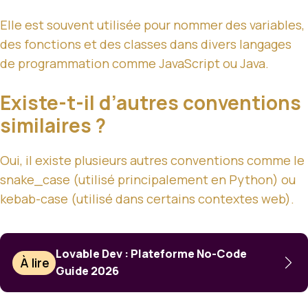
Elle est souvent utilisée pour nommer des variables,
des fonctions et des classes dans divers langages
de programmation comme JavaScript ou Java.
Existe-t-il d’autres conventions
similaires ?
Oui, il existe plusieurs autres conventions comme le
snake_case (utilisé principalement en Python) ou
kebab-case (utilisé dans certains contextes web).
Lovable Dev : Plateforme No-Code
À lire
Guide 2026