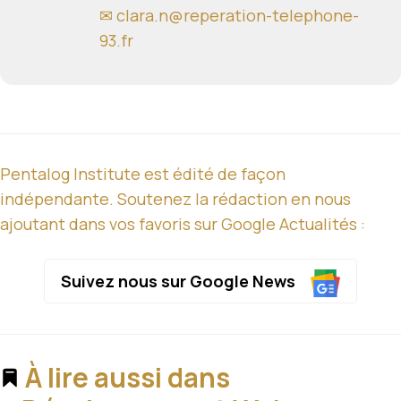
✉ clara.n@reperation-telephone-
93.fr
Pentalog Institute est édité de façon
indépendante. Soutenez la rédaction en nous
ajoutant dans vos favoris sur Google Actualités :
Suivez nous sur Google News
À lire aussi dans