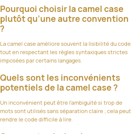
Pourquoi choisir la camel case
plutôt qu’une autre convention
?
La camel case améliore souvent la lisibilité du code
tout en respectant les règles syntaxiques strictes
imposées par certains langages.
Quels sont les inconvénients
potentiels de la camel case ?
Un inconvénient peut être l’ambiguïté si trop de
mots sont utilisés sans séparation claire ; cela peut
rendre le code difficile à lire.