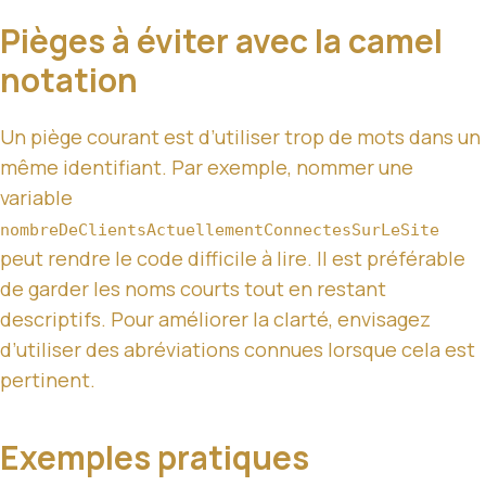
Pièges à éviter avec la camel
notation
Un piège courant est d’utiliser trop de mots dans un
même identifiant. Par exemple, nommer une
variable
nombreDeClientsActuellementConnectesSurLeSite
peut rendre le code difficile à lire. Il est préférable
de garder les noms courts tout en restant
descriptifs. Pour améliorer la clarté, envisagez
d’utiliser des abréviations connues lorsque cela est
pertinent.
Exemples pratiques