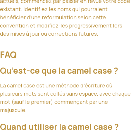
actuels, commencez par passer en revue votre code
existant. Identifiez les noms qui pourraient
bénéficier d’une reformulation selon cette
convention et modifiez-les progressivement lors
des mises à jour ou corrections futures.
FAQ
Qu’est-ce que la camel case ?
La camel case est une méthode d’écriture où
plusieurs mots sont collés sans espace, avec chaque
mot (sauf le premier) commençant par une
majuscule.
Quand utiliser la camel case ?