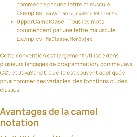
commence par une lettre minuscule.
Exemples :
,
.
maVariable
nombreDeClients
UpperCamelCase
: Tous les mots
commencent par une lettre majuscule.
Exemples :
,
.
MaClasse
MonObjet
Cette convention est largement utilisée dans
plusieurs langages de programmation, comme Java,
C#, et JavaScript, où elle est souvent appliquée
pour nommer des variables, des fonctions ou des
classes.
Avantages de la camel
notation