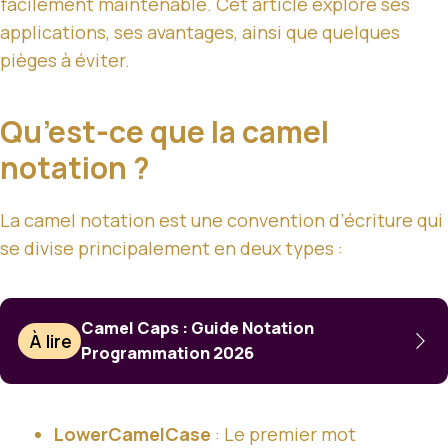
facilement maintenable. Cet article explore ses
applications, ses avantages, ainsi que quelques
pièges à éviter.
Qu’est-ce que la camel
notation ?
La camel notation est une convention d’écriture qui
se divise principalement en deux types :
Camel Caps : Guide Notation
À lire
Programmation 2026
LowerCamelCase
: Le premier mot